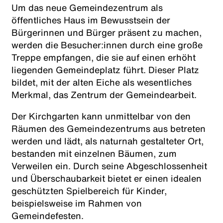
Um das neue Gemeindezentrum als
öffentliches Haus im Bewusstsein der
Bürgerinnen und Bürger präsent zu machen,
werden die Besucher:innen durch eine große
Treppe empfangen, die sie auf einen erhöht
liegenden Gemeindeplatz führt. Dieser Platz
bildet, mit der alten Eiche als wesentliches
Merkmal, das Zentrum der Gemeindearbeit.
Der Kirchgarten kann unmittelbar von den
Räumen des Gemeindezentrums aus betreten
werden und lädt, als naturnah gestalteter Ort,
bestanden mit einzelnen Bäumen, zum
Verweilen ein. Durch seine Abgeschlossenheit
und Überschaubarkeit bietet er einen idealen
geschützten Spielbereich für Kinder,
beispielsweise im Rahmen von
Gemeindefesten.