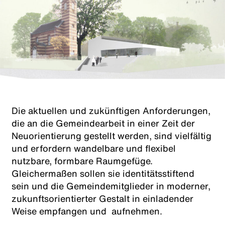
Die aktuellen und zukünftigen Anforderungen,
die an die Gemeindearbeit in einer Zeit der
Neuorientierung gestellt werden, sind vielfältig
und erfordern wandelbare und flexibel
nutzbare, formbare Raumgefüge.
Gleichermaßen sollen sie identitätsstiftend
sein und die Gemeindemitglieder in moderner,
zukunftsorientierter Gestalt in einladender
Weise empfangen und aufnehmen.