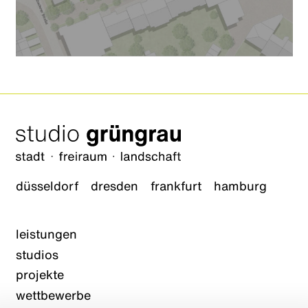
düsseldorf
dresden
frankfurt
hamburg
leistungen
studios
projekte
wettbewerbe