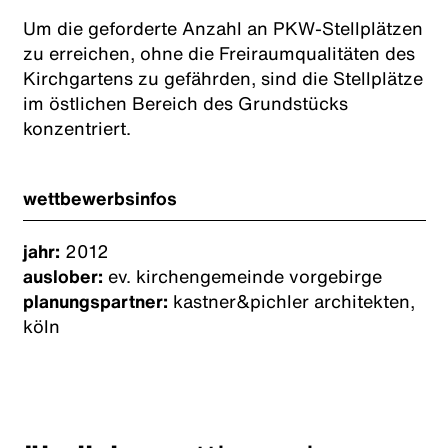
Um die geforderte Anzahl an PKW-Stellplätzen
zu erreichen, ohne die Freiraumqualitäten des
Kirchgartens zu gefährden, sind die Stellplätze
im östlichen Bereich des Grundstücks
konzentriert.
wettbewerbsinfos
jahr:
2012
auslober:
ev. kirchengemeinde vorgebirge
planungspartner:
kastner&pichler architekten,
köln