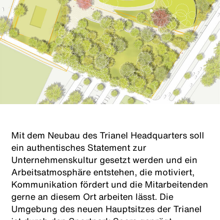
Mit dem Neubau des Trianel Headquarters soll
ein authentisches Statement zur
Unternehmenskultur gesetzt werden und ein
Arbeitsatmosphäre entstehen, die motiviert,
Kommunikation fördert und die Mitarbeitenden
gerne an diesem Ort arbeiten lässt. Die
Umgebung des neuen Hauptsitzes der Trianel