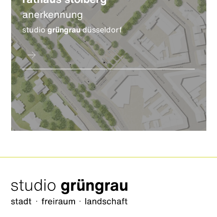
anerkennung
studio
grüngrau
düsseldorf