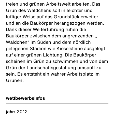
freien und grünen Arbeitswelt arbeiten. Das
Grün des Wäldchens soll in leichter und
luftiger Weise auf das Grundstück erweitert
und an die Baukörper herangezogen werden.
Dank dieser Weiterführung ruhen die
Baukörper zwischen dem angrenzenden „
Wäldchen“ im Süden und dem nördlich
gelegenen Stadion wie Kieselsteine ausgelegt
auf einer grünen Lichtung. Die Baukörper
scheinen im Grün zu schwimmen und von dem
Grün der Landschaftsgestaltung umspült zu
sein. Es entsteht ein wahrer Arbeitsplatz im
Grünen.
wettbewerbsinfos
jahr:
2012