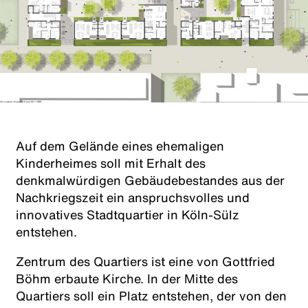
Auf dem Gelände eines ehemaligen
Kinderheimes soll mit Erhalt des
denkmalwürdigen Gebäudebestandes aus der
Nachkriegszeit ein anspruchsvolles und
innovatives Stadtquartier in Köln-Sülz
entstehen.
Zentrum des Quartiers ist eine von Gottfried
Böhm erbaute Kirche. In der Mitte des
Quartiers soll ein Platz entstehen, der von den