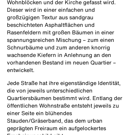
Wohnblöcken und der Kirche gefasst wird.
Dieser wird in einer einfachen und
großzügigen Textur aus sandgrau
beschichteten Asphaltflächen und
Rasenfeldern mit großen Bäumen in einer
spannungsreichen Mischung – zum einen
Schnurbäume und zum anderen knorrig
wachsende Kiefern in Anlehnung an den
vorhandenen Bestand im neuen Quartier –
entwickelt.
Jede Straße hat ihre eigenständige Identität,
die von jeweils unterschiedlichen
Quartiersbäumen bestimmt wird. Entlang der
öffentlichen Wohnstraße entsteht jeweils zu
einer Seite ein blühendes
Stauden/Gräserband, das dem urban
geprägten Freiraum ein aufgelockertes