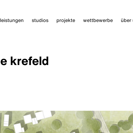
leistungen
studios
projekte
wettbewerbe
über
e krefeld