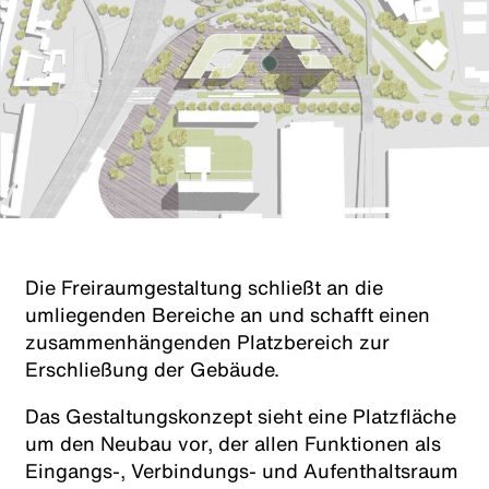
Die Freiraumgestaltung schließt an die
umliegenden Bereiche an und schafft einen
zusammenhängenden Platzbereich zur
Erschließung der Gebäude.
Das Gestaltungskonzept sieht eine Platzfläche
um den Neubau vor, der allen Funktionen als
Eingangs-, Verbindungs- und Aufenthaltsraum