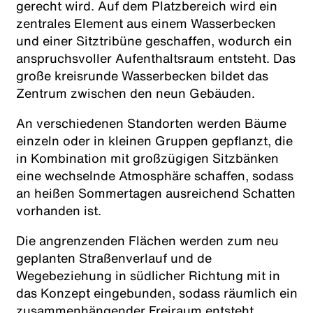
gerecht wird. Auf dem Platzbereich wird ein
zentrales Element aus einem Wasserbecken
und einer Sitztribüne geschaffen, wodurch ein
anspruchsvoller Aufenthaltsraum entsteht. Das
große kreisrunde Wasserbecken bildet das
Zentrum zwischen den neun Gebäuden.
An verschiedenen Standorten werden Bäume
einzeln oder in kleinen Gruppen gepflanzt, die
in Kombination mit großzügigen Sitzbänken
eine wechselnde Atmosphäre schaffen, sodass
an heißen Sommertagen ausreichend Schatten
vorhanden ist.
Die angrenzenden Flächen werden zum neu
geplanten Straßenverlauf und de
Wegebeziehung in südlicher Richtung mit in
das Konzept eingebunden, sodass räumlich ein
zusammenhängender Freiraum entsteht.