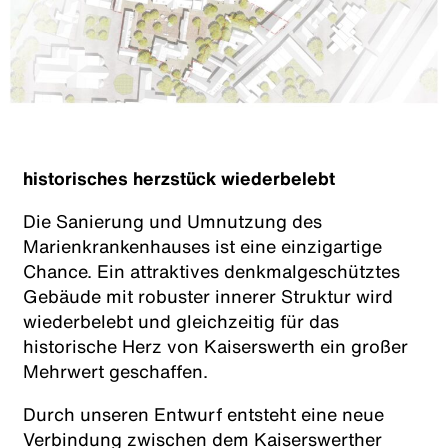
historisches herzstück wiederbelebt
Die Sanierung und Umnutzung des
Marienkrankenhauses ist eine einzigartige
Chance. Ein attraktives denkmalgeschütztes
Gebäude mit robuster innerer Struktur wird
wiederbelebt und gleichzeitig für das
historische Herz von Kaiserswerth ein großer
Mehrwert geschaffen.
Durch unseren Entwurf entsteht eine neue
Verbindung zwischen dem Kaiserswerther