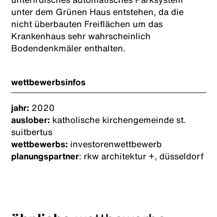
unter dem Grünen Haus entstehen, da die
nicht überbauten Freiflächen um das
Krankenhaus sehr wahrscheinlich
Bodendenkmäler enthalten.
wettbewerbsinfos
jahr:
2020
auslober:
katholische kirchengemeinde st.
suitbertus
wettbewerbs:
investorenwettbewerb
planungspartner
: rkw architektur +, düsseldorf