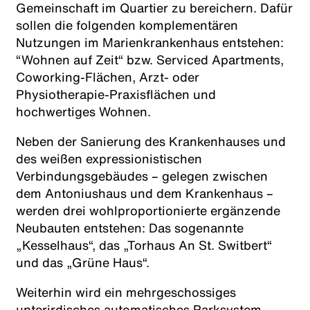
Gemeinschaft im Quartier zu bereichern. Dafür
sollen die folgenden komplementären
Nutzungen im Marienkrankenhaus entstehen:
“Wohnen auf Zeit“ bzw. Serviced Apartments,
Coworking-Flächen, Arzt- oder
Physiotherapie-Praxisflächen und
hochwertiges Wohnen.
Neben der Sanierung des Krankenhauses und
des weißen expressionistischen
Verbindungsgebäudes – gelegen zwischen
dem Antoniushaus und dem Krankenhaus –
werden drei wohlproportionierte ergänzende
Neubauten entstehen: Das sogenannte
„Kesselhaus“, das „Torhaus An St. Switbert“
und das „Grüne Haus“.
Weiterhin wird ein mehrgeschossiges
unterirdisches automatisches Parksystem