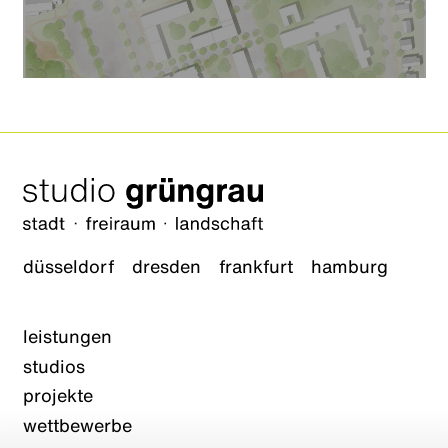
düsseldorf
dresden
frankfurt
hamburg
leistungen
studios
projekte
wettbewerbe