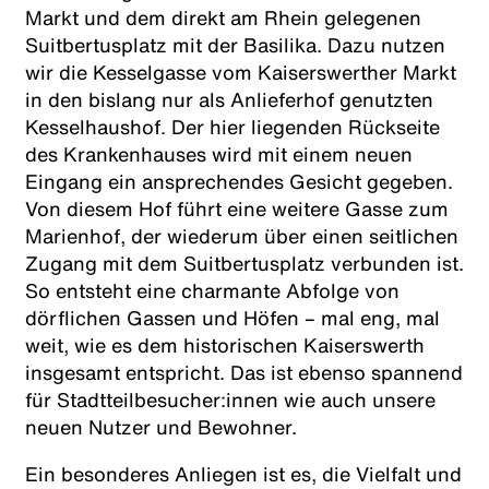
Markt und dem direkt am Rhein gelegenen
Suitbertusplatz mit der Basilika. Dazu nutzen
wir die Kesselgasse vom Kaiserswerther Markt
in den bislang nur als Anlieferhof genutzten
Kesselhaushof. Der hier liegenden Rückseite
des Krankenhauses wird mit einem neuen
Eingang ein ansprechendes Gesicht gegeben.
Von diesem Hof führt eine weitere Gasse zum
Marienhof, der wiederum über einen seitlichen
Zugang mit dem Suitbertusplatz verbunden ist.
So entsteht eine charmante Abfolge von
dörflichen Gassen und Höfen – mal eng, mal
weit, wie es dem historischen Kaiserswerth
insgesamt entspricht. Das ist ebenso spannend
für Stadtteilbesucher:innen wie auch unsere
neuen Nutzer und Bewohner.
Ein besonderes Anliegen ist es, die Vielfalt und