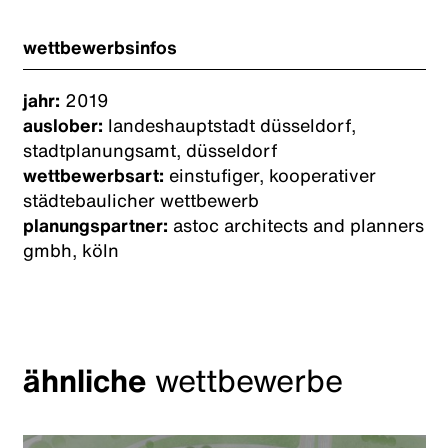
wettbewerbsinfos
jahr:
2019
auslober:
landeshauptstadt düsseldorf,
stadtplanungsamt, düsseldorf
wettbewerbsart:
einstufiger, kooperativer
städtebaulicher wettbewerb
planungspartner:
astoc architects and planners
gmbh, köln
ähnliche
wettbewerbe