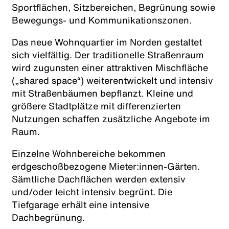
Sportflächen, Sitzbereichen, Begrünung sowie
Bewegungs- und Kommunikationszonen.
Das neue Wohnquartier im Norden gestaltet
sich vielfältig. Der traditionelle Straßenraum
wird zugunsten einer attraktiven Mischfläche
(„shared space“) weiterentwickelt und intensiv
mit Straßenbäumen bepflanzt. Kleine und
größere Stadtplätze mit differenzierten
Nutzungen schaffen zusätzliche Angebote im
Raum.
Einzelne Wohnbereiche bekommen
erdgeschoßbezogene Mieter:innen-Gärten.
Sämtliche Dachflächen werden extensiv
und/oder leicht intensiv begrünt. Die
Tiefgarage erhält eine intensive
Dachbegrünung.