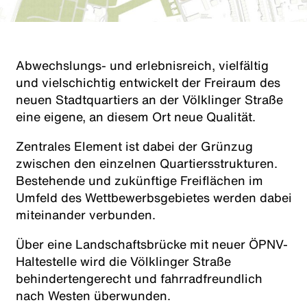
Abwechslungs- und erlebnisreich, vielfältig
und vielschichtig entwickelt der Freiraum des
neuen Stadtquartiers an der Völklinger Straße
eine eigene, an diesem Ort neue Qualität.
Zentrales Element ist dabei der Grünzug
zwischen den einzelnen Quartiersstrukturen.
Bestehende und zukünftige Freiflächen im
Umfeld des Wettbewerbsgebietes werden dabei
miteinander verbunden.
Über eine Landschaftsbrücke mit neuer ÖPNV-
Haltestelle wird die Völklinger Straße
behindertengerecht und fahrradfreundlich
nach Westen überwunden.