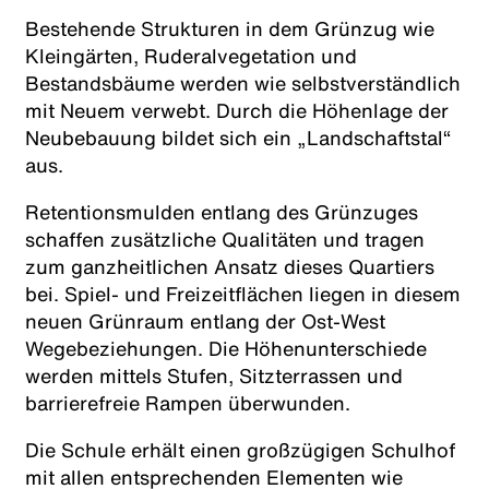
Bestehende Strukturen in dem Grünzug wie
Kleingärten, Ruderalvegetation und
Bestandsbäume werden wie selbstverständlich
mit Neuem verwebt. Durch die Höhenlage der
Neubebauung bildet sich ein „Landschaftstal“
aus.
Retentionsmulden entlang des Grünzuges
schaffen zusätzliche Qualitäten und tragen
zum ganzheitlichen Ansatz dieses Quartiers
bei. Spiel- und Freizeitflächen liegen in diesem
neuen Grünraum entlang der Ost-West
Wegebeziehungen. Die Höhenunterschiede
werden mittels Stufen, Sitzterrassen und
barrierefreie Rampen überwunden.
Die Schule erhält einen großzügigen Schulhof
mit allen entsprechenden Elementen wie