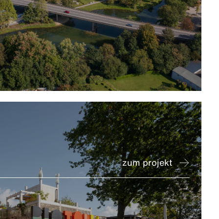
zum projekt