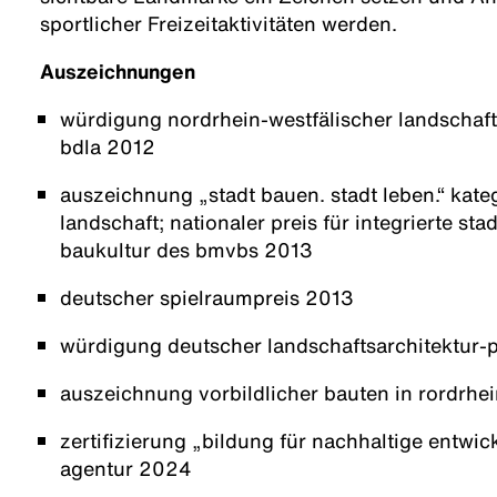
sportlicher Freizeitaktivitäten werden.
Auszeichnungen
würdigung nordrhein-westfälischer landschaft
bdla 2012
auszeichnung „stadt bauen. stadt leben.“ kate
landschaft; nationaler preis für integrierte st
baukultur des bmvbs 2013
deutscher spielraumpreis 2013
würdigung deutscher landschaftsarchitektur-
auszeichnung vorbildlicher bauten in rordrhe
zertifizierung „bildung für nachhaltige entwi
agentur 2024