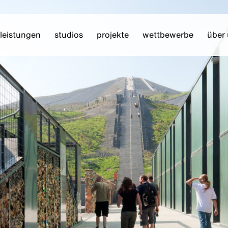
leistungen
studios
projekte
wettbewerbe
über