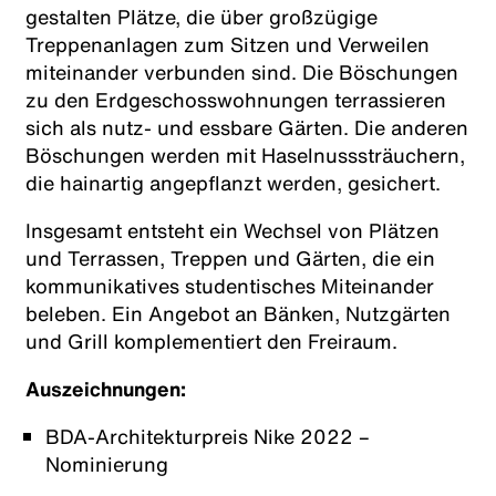
gestalten Plätze, die über großzügige
Treppenanlagen zum Sitzen und Verweilen
miteinander verbunden sind. Die Böschungen
zu den Erdgeschosswohnungen terrassieren
sich als nutz- und essbare Gärten. Die anderen
Böschungen werden mit Haselnusssträuchern,
die hainartig angepflanzt werden, gesichert.
Insgesamt entsteht ein Wechsel von Plätzen
und Terrassen, Treppen und Gärten, die ein
kommunikatives studentisches Miteinander
beleben. Ein Angebot an Bänken, Nutzgärten
und Grill komplementiert den Freiraum.
Auszeichnungen:
BDA-Architekturpreis Nike 2022 –
Nominierung