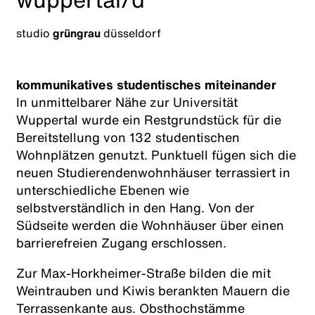
studio
grüngrau
düsseldorf
kommunikatives studentisches miteinander
In unmittelbarer Nähe zur Universität
Wuppertal wurde ein Restgrundstück für die
Bereitstellung von 132 studentischen
Wohnplätzen genutzt.
Punktuell fügen sich die
neuen Studierendenwohnhäuser terrassiert in
unterschiedliche Ebenen wie
selbstverständlich in den Hang. Von der
Südseite werden die Wohnhäuser über einen
barrierefreien Zugang erschlossen.
Zur Max-Horkheimer-Straße bilden die mit
Weintrauben und Kiwis berankten Mauern die
Terrassenkante aus. Obsthochstämme