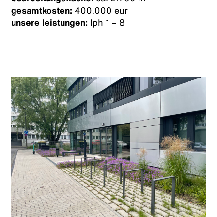
gesamtkosten:
400.000 eur
unsere leistungen:
lph 1 – 8