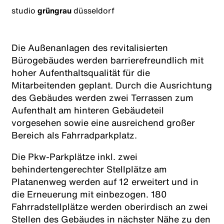
studio
grüngrau
düsseldorf
Die Außenanlagen des revitalisierten
Bürogebäudes werden barrierefreundlich mit
hoher Aufenthaltsqualität für die
Mitarbeitenden geplant. Durch die Ausrichtung
des Gebäudes werden zwei Terrassen zum
Aufenthalt am hinteren Gebäudeteil
vorgesehen sowie eine ausreichend großer
Bereich als Fahrradparkplatz.
Die Pkw-Parkplätze inkl. zwei
behindertengerechter Stellplätze am
Platanenweg werden auf 12 erweitert und in
die Erneuerung mit einbezogen. 180
Fahrradstellplätze werden oberirdisch an zwei
Stellen des Gebäudes in nächster Nähe zu den