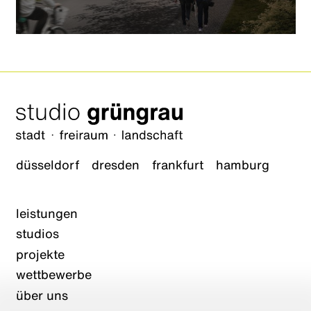
düsseldorf
dresden
frankfurt
hamburg
leistungen
studios
projekte
wettbewerbe
über uns