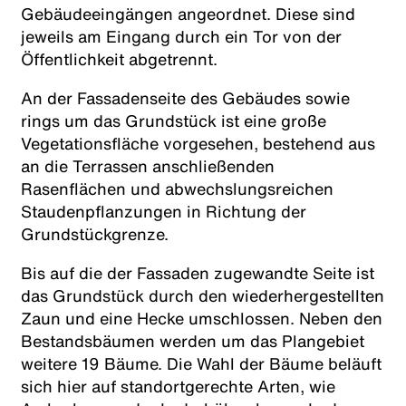
Gebäudeeingängen angeordnet. Diese sind
jeweils am Eingang durch ein Tor von der
Öffentlichkeit abgetrennt.
An der Fassadenseite des Gebäudes sowie
rings um das Grundstück ist eine große
Vegetationsfläche vorgesehen, bestehend aus
an die Terrassen anschließenden
Rasenflächen und abwechslungsreichen
Staudenpflanzungen in Richtung der
Grundstückgrenze.
Bis auf die der Fassaden zugewandte Seite ist
das Grundstück durch den wiederhergestellten
Zaun und eine Hecke umschlossen. Neben den
Bestandsbäumen werden um das Plangebiet
weitere 19 Bäume. Die Wahl der Bäume beläuft
sich hier auf standortgerechte Arten, wie