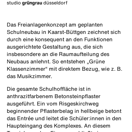
studio
grüngrau
düsseldorf
Das Freianlagenkonzept am geplanten
Schulneubau in Kaarst-Büttgen zeichnet sich
durch eine konsequent an den Funktionen
ausgerichtete Gestaltung aus, die sich
insbesondere an die Raumaufteilung des
Neubaus anlehnt. So entstehen „Grüne
Klassenzimmer“ mit direktem Bezug, wie z. B.
das Musikzimmer.
Die gesamte Schulhoffläche ist in
anthrazitfarbenem Betonsteinpflaster
ausgeführt. Ein vom Risgeskirchweg
beginnender Pflasterbelag in hellbeige betont
das Entrée und leitet die Schüler:innen in den
Haupteingang des Komplexes. An diesem