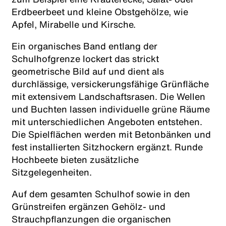
Erdbeerbeet und kleine Obstgehölze, wie
Apfel, Mirabelle und Kirsche.
Ein organisches Band entlang der
Schulhofgrenze lockert das strickt
geometrische Bild auf und dient als
durchlässige, versickerungsfähige Grünfläche
mit extensivem Landschaftsrasen. Die Wellen
und Buchten lassen individuelle grüne Räume
mit unterschiedlichen Angeboten entstehen.
Die Spielflächen werden mit Betonbänken und
fest installierten Sitzhockern ergänzt. Runde
Hochbeete bieten zusätzliche
Sitzgelegenheiten.
Auf dem gesamten Schulhof sowie in den
Grünstreifen ergänzen Gehölz- und
Strauchpflanzungen die organischen