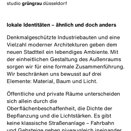
studio
grüngrau
düsseldorf
lokale Identitäten – ähnlich und doch anders
Denkmalgeschützte Industriebauten und eine
Vielzahl moderner Architekturen geben dem
neuen Stadtteil ein lebendiges Ambiente. Mit
der einheitlichen Gestaltung des Außenraums
sorgen wir für eine formale Zusammenführung.
Wir beschränken uns bewusst auf drei
Elemente: Material, Baum und Licht.
Öffentliche und private Räume unterscheiden
sich allein durch die
Oberflächenbeschaffenheit, die Dichte der
Bepflanzung und die Lichtstärken. Es gibt
keine klassische Straßenanlage – Fahrbahn
und Gehsteige gehen niveaugleich ineinander