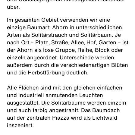
über.
Im gesamten Gebiet verwenden wir eine
einzige Baumart: Ahorn in unterschiedlichen
Arten als Solitärstrauch und Solitärbaum. Je
nach Ort – Platz, Straße, Allee, Hof, Garten – ist
der Ahorn als lose Gruppe, Reihe, Block oder
einzeln angeordnet. Unterschiede werden
außerdem durch die verschiedenartigen Blüten
und die Herbstfärbung deutlich.
Alle Flächen sind mit den gleichen einfachen
und industriell anmutenden Leuchten
ausgestattet. Die Solitärbäume werden einzeln
und auch farbig angestrahlt. Das Baumdach
auf der zentralen Piazza wird als Lichtwald
inszeniert.