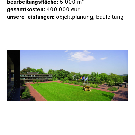
bearbeitungsfläche:
5.000 m²
gesamtkosten:
400.000 eur
unsere leistungen:
objektplanung, bauleitung