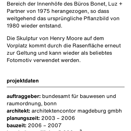
Bereich der Innenhöfe des Büros Bonet, Luz +
Partner von 1975 herangezogen, so dass
weitgehend das ursprüngliche Pflanzbild von
1980 wieder entstand.
Die Skulptur von Henry Moore auf dem
Vorplatz kommt durch die Rasenfläche erneut
zur Geltung und kann wieder als beliebtes
Fotomotiv verwendet werden.
projektdaten
auftraggeber:
bundesamt für bauwesen und
raumordnung, bonn
architekt:
architektencontor magdeburg gmbh
planungszeit:
2003 – 2006
bauzeit:
2006 – 2007