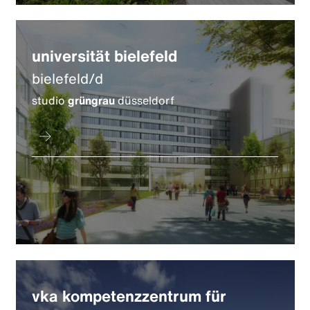
universität bielefeld
bielefeld/d
studio
grüngrau
düsseldorf
vka kompetenzzentrum für