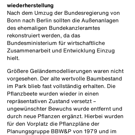
wiederherstellung
Nach dem Umzug der Bundesregierung von
Bonn nach Berlin sollten die Außenanlagen
des ehemaligen Bundekanzleramtes
rekonstruiert werden, da das
Bundesministerium für wirtschaftliche
Zusammenarbeit und Entwicklung Einzug
hielt.
Größere Geländemodellierungen waren nicht
vorgesehen. Der alte wertvolle Baumbestand
im Park blieb fast vollständig erhalten. Die
Pflanzbeete wurden wieder in einen
repräsentativen Zustand versetzt –
ungewünschter Bewuchs wurde entfernt und
durch neue Pflanzen ergänzt. Hierbei wurden
für den Vorplatz die Pflanzpläne der
Planungsgruppe BBW&P von 1979 und im