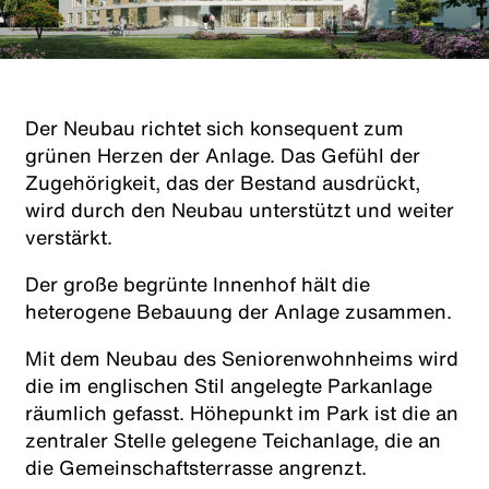
Der Neubau richtet sich konsequent zum
grünen Herzen der Anlage. Das Gefühl der
Zugehörigkeit, das der Bestand ausdrückt,
wird durch den Neubau unterstützt und weiter
verstärkt.
Der große begrünte Innenhof hält die
heterogene Bebauung der Anlage zusammen.
Mit dem Neubau des Seniorenwohnheims wird
die im englischen Stil angelegte Parkanlage
räumlich gefasst. Höhepunkt im Park ist die an
zentraler Stelle gelegene Teichanlage, die an
die Gemeinschaftsterrasse angrenzt.