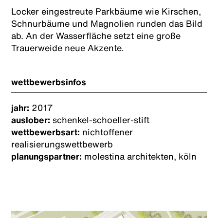
Locker eingestreute Parkbäume wie Kirschen,
Schnurbäume und Magnolien runden das Bild
ab. An der Wasserfläche setzt eine große
Trauerweide neue Akzente.
wettbewerbsinfos
jahr:
2017
auslober:
schenkel-schoeller-stift
wettbewerbsart:
nichtoffener
realisierungswettbewerb
planungspartner:
molestina architekten, köln