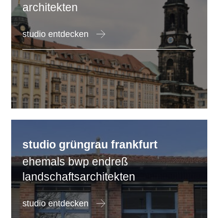
architekten
studio entdecken
studio
grüngrau
frankfurt
ehemals bwp endreß
landschaftsarchitekten
studio entdecken