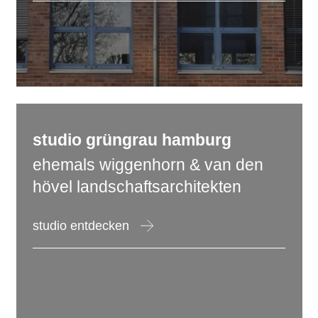
studio
grüngrau
hamburg
ehemals wiggenhorn & van den
hövel landschaftsarchitekten
studio entdecken