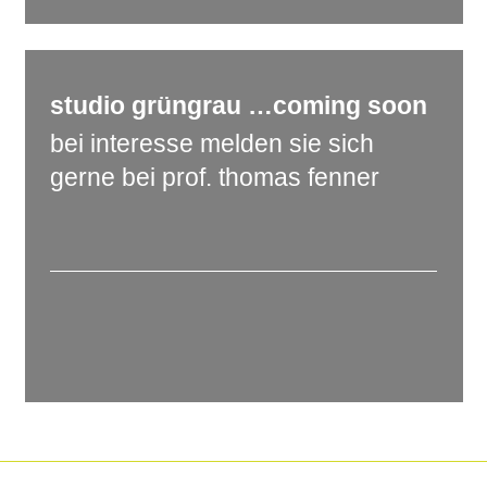
studio
grüngrau
…coming soon
bei interesse melden sie sich
gerne bei prof. thomas fenner