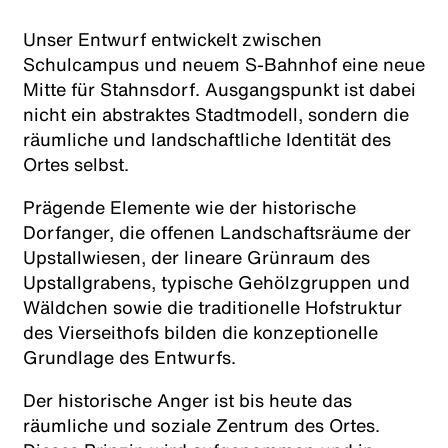
Unser Entwurf entwickelt zwischen
Schulcampus und neuem S-Bahnhof eine neue
Mitte für Stahnsdorf. Ausgangspunkt ist dabei
nicht ein abstraktes Stadtmodell, sondern die
räumliche und landschaftliche Identität des
Ortes selbst.
Prägende Elemente wie der historische
Dorfanger, die offenen Landschaftsräume der
Upstallwiesen, der lineare Grünraum des
Upstallgrabens, typische Gehölzgruppen und
Wäldchen sowie die traditionelle Hofstruktur
des Vierseithofs bilden die konzeptionelle
Grundlage des Entwurfs.
Der historische Anger ist bis heute das
räumliche und soziale Zentrum des Ortes.