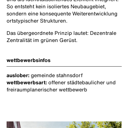
So entsteht kein isoliertes Neubaugebiet,
sondern eine konsequente Weiterentwicklung
ortstypischer Strukturen.
Das übergeordnete Prinzip lautet: Dezentrale
Zentralität im grünen Gerüst.
wettbewerbsinfos
auslober:
gemeinde stahnsdorf
wettbewerbsart:
offener städtebaulicher und
freiraumplanerischer wettbewerb