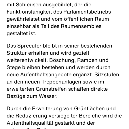
mit Schleusen ausgebildet, der die
Funktionsfähigkeit des Parlamentsbetriebs
gewährleistet und vom öffentlichen Raum
einsehbar als Teil des Raumensembles
gestaltet ist.
Das Spreeufer bleibt in seiner bestehenden
Struktur erhalten und wird gezielt
weiterentwickelt. Böschung, Rampen und
Stege bleiben bestehen und werden durch
neue Aufenthaltsangebote ergänzt. Sitzstufen
an den neuen Treppenanlagen sowie im
erweiterten Grünstreifen schaffen direkte
Bezüge zum Wasser.
Durch die Erweiterung von Grünflächen und
die Reduzierung versiegelter Bereiche wird die
Aufenthaltsqualität gestärkt und der