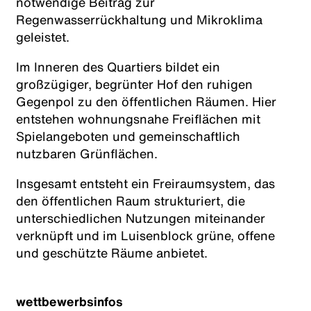
notwendige Beitrag zur
Regenwasserrückhaltung und Mikroklima
geleistet.
Im Inneren des Quartiers bildet ein
großzügiger, begrünter Hof den ruhigen
Gegenpol zu den öffentlichen Räumen. Hier
entstehen wohnungsnahe Freiflächen mit
Spielangeboten und gemeinschaftlich
nutzbaren Grünflächen.
Insgesamt entsteht ein Freiraumsystem, das
den öffentlichen Raum strukturiert, die
unterschiedlichen Nutzungen miteinander
verknüpft und im Luisenblock grüne, offene
und geschützte Räume anbietet.
wettbewerbsinfos