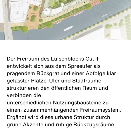
Der Freiraum des Luisenblocks Ost II
entwickelt sich aus dem Spreeufer als
prägendem Rückgrat und einer Abfolge klar
gefasster Plätze. Ufer und Stadträume
strukturieren den öffentlichen Raum und
verbinden die
unterschiedlichen Nutzungsbausteine zu
einem zusammenhängenden Freiraumsystem.
Ergänzt wird diese urbane Struktur durch
grüne Akzente und ruhige Rückzugsräume.