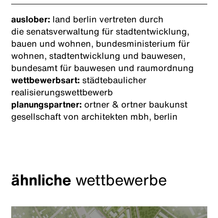
auslober:
land berlin vertreten durch
die senatsverwaltung für stadtentwicklung,
bauen und wohnen, bundesministerium für
wohnen, stadtentwicklung und bauwesen,
bundesamt für bauwesen und raumordnung
wettbewerbsart:
städtebaulicher
realisierungswettbewerb
planungspartner:
ortner & ortner baukunst
gesellschaft von architekten mbh, berlin
ähnliche
wettbewerbe