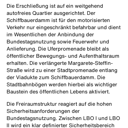
Die Erschließung ist auf ein weitgehend
autofreies Quartier ausgerichtet. Der
Schiffbauerdamm ist für den motorisierten
Verkehr nur eingeschränkt befahrbar und dient
im Wesentlichen der Anbindung der
Bundestagsnutzung sowie Feuerwehr und
Anlieferung. Die Uferpromenade bleibt als
öffentlicher Bewegungs- und Aufenthaltsraum
erhalten. Die verlängerte Margarete-Steffin-
Straße wird zu einer Stadtpromenade entlang
der Viadukte zum Schiffbauerdamm. Die
Stadtbahnbögen werden hierbei als wichtiger
Baustein des öffentlichen Lebens aktiviert.
Die Freiraumstruktur reagiert auf die hohen
Sicherheitsanforderungen der
Bundestagsnutzung. Zwischen LBO I und LBO
II wird ein klar definierter Sicherheitsbereich