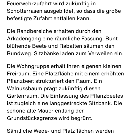
Feuerwehrzufahrt wird zukünftig in
Schotterrasen ausgebildet, so dass die große
befestigte Zufahrt entfallen kann.
Die Randbereiche erhalten durch den
Arkadengang eine räumliche Fassung. Bunt
blühende Beete und Rabatten säumen den
Rundweg. Sitzbänke laden zum Verweilen ein.
Die Wohngruppe erhält ihren eigenen kleinen
Freiraum. Eine Platzfläche mit einem erhöhten
Pflanzbeet strukturiert den Raum. Ein
Walnussbaum prägt zukünftig diesen
Gartenraum. Die Einfassung des Pflanzbeetes
ist zugleich eine langgestreckte Sitzbank. Die
schöne alte Mauer entlang der
Grundstücksgrenze wird begrünt.
Sämtliche Wege- und Platzflächen werden