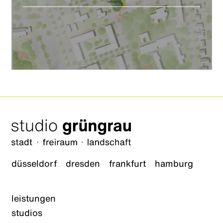
düsseldorf
dresden
frankfurt
hamburg
leistungen
studios