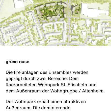
grüne oase
Die Freianlagen des Ensembles werden
geprägt durch zwei Bereiche: Dem
überarbeiteten Wohnpark St. Elisabeth und
dem Außenraum der Wohngruppe / Altenheim.
Der Wohnpark erhält einen attraktiven
Außenraum. Die dominierende