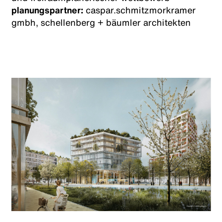
planungspartner:
caspar.schmitzmorkramer
gmbh, schellenberg + bäumler architekten