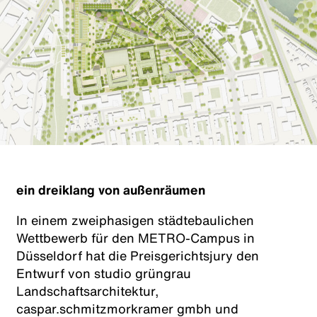
ein dreiklang von außenräumen
In einem zweiphasigen städtebaulichen
Wettbewerb für den METRO-Campus in
Düsseldorf hat die Preisgerichtsjury den
Entwurf von studio grüngrau
Landschaftsarchitektur,
caspar.schmitzmorkramer gmbh und