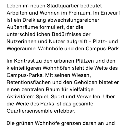
Leben im neuen Stadtquartier bedeutet
Arbeiten und Wohnen im Freiraum. Im Entwurf
ist ein Dreiklang abwechslungsreicher
Außenräume formuliert, der die
unterschiedlichen Bedürfnisse der
Nutzerinnen und Nutzer aufgreift – Platz- und
Wegeräume, Wohnhöfe und den Campus-Park.
Im Kontrast zu den urbanen Plätzen und den
kleinteiligeren Wohnhöfen steht die Weite des
Campus-Parks. Mit seinen Wiesen,
Retentionsflächen und den Gehölzen bietet er
einen zentralen Raum für vielfältige
Aktivitäten: Spiel, Sport und Verweilen. Über
die Weite des Parks ist das gesamte
Quartiersensemble erlebbar.
Die grünen Wohnhöfe grenzen daran an und