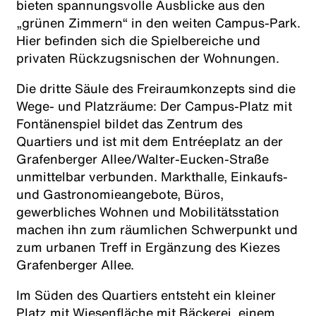
bieten spannungsvolle Ausblicke aus den
„grünen Zimmern“ in den weiten Campus-Park.
Hier befinden sich die Spielbereiche und
privaten Rückzugsnischen der Wohnungen.
Die dritte Säule des Freiraumkonzepts sind die
Wege- und Platzräume: Der Campus-Platz mit
Fontänenspiel bildet das Zentrum des
Quartiers und ist mit dem Entréeplatz an der
Grafenberger Allee/Walter-Eucken-Straße
unmittelbar verbunden. Markthalle, Einkaufs-
und Gastronomieangebote, Büros,
gewerbliches Wohnen und Mobilitätsstation
machen ihn zum räumlichen Schwerpunkt und
zum urbanen Treff in Ergänzung des Kiezes
Grafenberger Allee.
Im Süden des Quartiers entsteht ein kleiner
Platz mit Wiesenfläche mit Bäckerei, einem