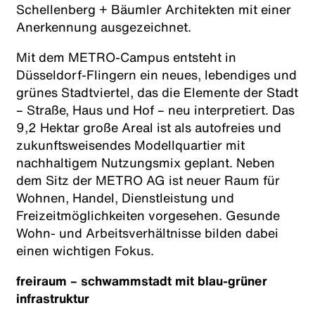
Schellenberg + Bäumler Architekten mit einer
Anerkennung ausgezeichnet.
Mit dem METRO-Campus entsteht in
Düsseldorf-Flingern ein neues, lebendiges und
grünes Stadtviertel, das die Elemente der Stadt
– Straße, Haus und Hof – neu interpretiert. Das
9,2 Hektar große Areal ist als autofreies und
zukunftsweisendes Modellquartier mit
nachhaltigem Nutzungsmix geplant. Neben
dem Sitz der METRO AG ist neuer Raum für
Wohnen, Handel, Dienstleistung und
Freizeitmöglichkeiten vorgesehen. Gesunde
Wohn- und Arbeitsverhältnisse bilden dabei
einen wichtigen Fokus.
freiraum – schwammstadt mit blau-grüner
infrastruktur