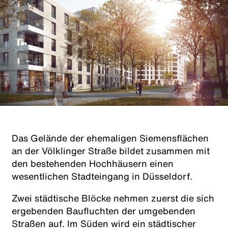
Das Gelände der ehemaligen Siemensflächen
an der Völklinger Straße bildet zusammen mit
den bestehenden Hochhäusern einen
wesentlichen Stadteingang in Düsseldorf.
Zwei städtische Blöcke nehmen zuerst die sich
ergebenden Baufluchten der umgebenden
Straßen auf. Im Süden wird ein städtischer