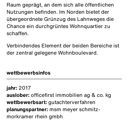
Raum geprägt, an dem sich alle öffentlichen
Nutzungen befinden. Im Norden bietet der
übergeordnete Grünzug des Lahnweges die
Chance ein durchgrüntes Wohnquartier zu
schaffen.
Verbindendes Element der beiden Bereiche ist
der zentral gelegene Wohnboulevard.
wettbewerbsinfos
jahr:
2017
auslober:
officefirst immobilien ag & co. kg
wettbewerbsart:
gutachterverfahren
planungspartner:
msm meyer schmitz-
morkramer rhein gmbh