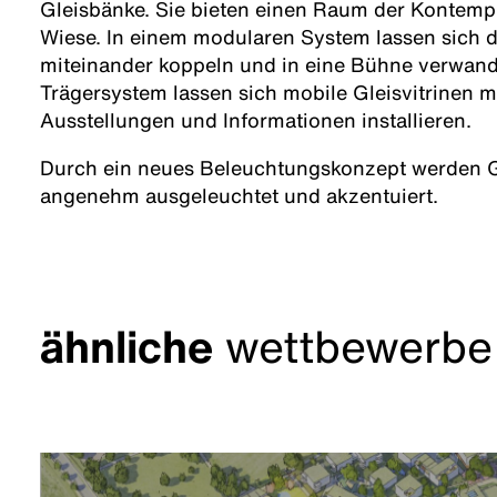
Gleisbänke. Sie bieten einen Raum der Kontempl
Wiese. In einem modularen System lassen sich d
miteinander koppeln und in eine Bühne verwand
Trägersystem lassen sich mobile Gleisvitrinen m
Ausstellungen und Informationen installieren.
Durch ein neues Beleuchtungskonzept werden 
angenehm ausgeleuchtet und akzentuiert.
ähnliche
wettbewerbe