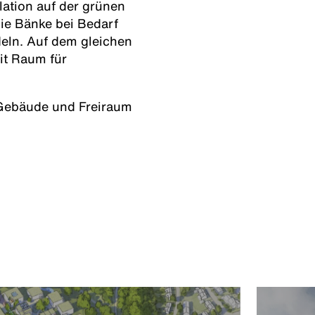
ation auf der grünen
ie Bänke bei Bedarf
eln. Auf dem gleichen
it Raum für
Gebäude und Freiraum