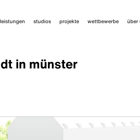
leistungen
studios
projekte
wettbewerbe
über
dt in münster