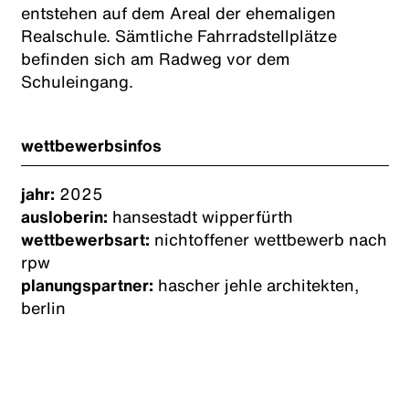
entstehen auf dem Areal der ehemaligen
Realschule. Sämtliche Fahrradstellplätze
befinden sich am Radweg vor dem
Schuleingang.
wettbewerbsinfos
jahr:
2025
ausloberin:
hansestadt wipperfürth
wettbewerbsart:
nichtoffener wettbewerb nach
rpw
planungspartner:
hascher jehle architekten,
berlin