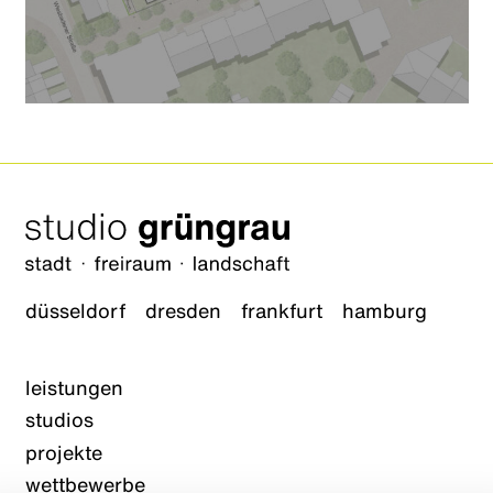
düsseldorf
dresden
frankfurt
hamburg
leistungen
studios
projekte
wettbewerbe