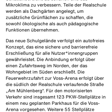
Mikroklima zu verbessern. Teile der Realschule
werden als Dachgärten angelegt, um
zusätzliche Grünflächen zu schaffen, die
sowohl ökologische als auch pädagogische
Funktionen übernehmen.
Das neue Schulgelände verfolgt ein autofreies
Konzept, das eine sichere und barrierefreie
Erschließung für alle Nutzer*innengruppen
gewährleistet. Die Anbindung erfolgt über
einen Zufahrtsweg im Norden, der das
Wohngebiet im Süden erschließt. Die
Feuerwehrzufahrt zur Voss-Arena erfolgt über
die südlich der Realschule verlaufende Straße
„Am Mühlenberg“. Für den motorisierten
Verkehr sind insgesamt 123 PKW-Stellplätze in
einem neu geplanten Parkhaus für die Voss-
Arena vorgesehen. Weitere 55 Stellplätze