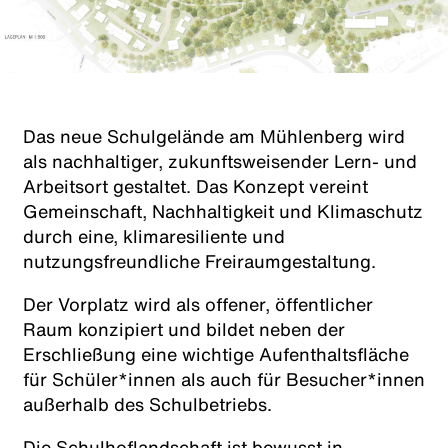
Das neue Schulgelände am Mühlenberg wird
als nachhaltiger, zukunftsweisender Lern- und
Arbeitsort gestaltet. Das Konzept vereint
Gemeinschaft, Nachhaltigkeit und Klimaschutz
durch eine, klimaresiliente und
nutzungsfreundliche Freiraumgestaltung.
Der Vorplatz wird als offener, öffentlicher
Raum konzipiert und bildet neben der
Erschließung eine wichtige Aufenthaltsfläche
für Schüler*innen als auch für Besucher*innen
außerhalb des Schulbetriebs.
Die Schulhoflandschaft ist bewusst in