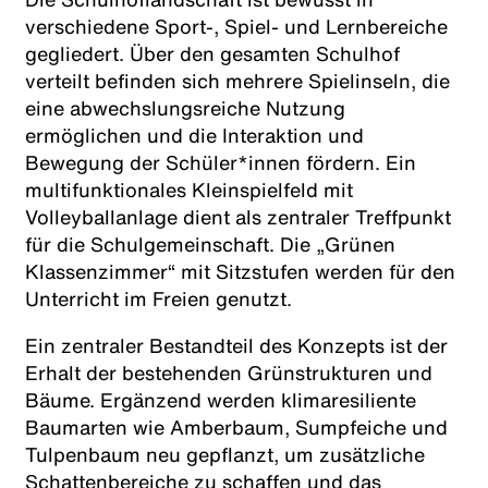
verschiedene Sport-, Spiel- und Lernbereiche
gegliedert. Über den gesamten Schulhof
verteilt befinden sich mehrere Spielinseln, die
eine abwechslungsreiche Nutzung
ermöglichen und die Interaktion und
Bewegung der Schüler*innen fördern. Ein
multifunktionales Kleinspielfeld mit
Volleyballanlage dient als zentraler Treffpunkt
für die Schulgemeinschaft. Die „Grünen
Klassenzimmer“ mit Sitzstufen werden für den
Unterricht im Freien genutzt.
Ein zentraler Bestandteil des Konzepts ist der
Erhalt der bestehenden Grünstrukturen und
Bäume. Ergänzend werden klimaresiliente
Baumarten wie Amberbaum, Sumpfeiche und
Tulpenbaum neu gepflanzt, um zusätzliche
Schattenbereiche zu schaffen und das