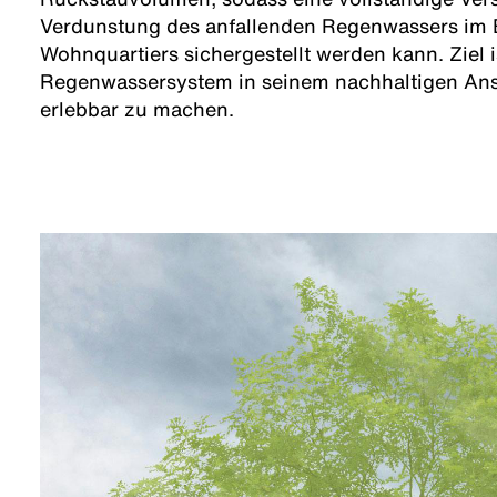
Verdunstung des anfallenden Regenwassers im 
Wohnquartiers sichergestellt werden kann. Ziel 
Regenwassersystem in seinem nachhaltigen Ansa
erlebbar zu machen.