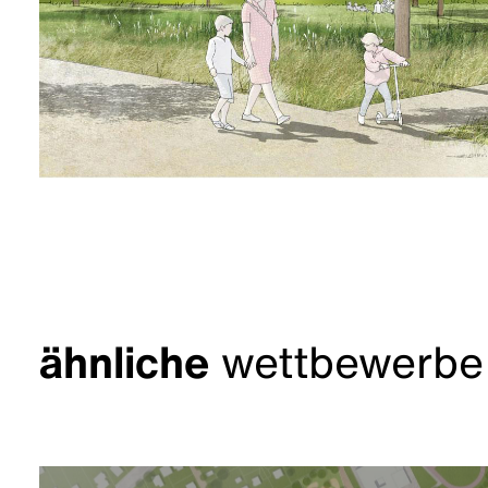
ähnliche
wettbewerbe