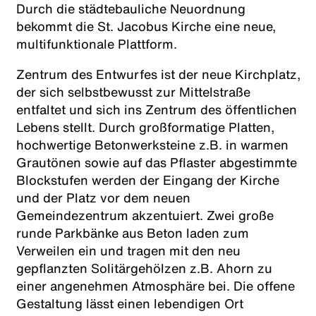
Durch die städtebauliche Neuordnung
bekommt die St. Jacobus Kirche eine neue,
multifunktionale Plattform.
Zentrum des Entwurfes ist der neue Kirchplatz,
der sich selbstbewusst zur Mittelstraße
entfaltet und sich ins Zentrum des öffentlichen
Lebens stellt. Durch großformatige Platten,
hochwertige Betonwerksteine z.B. in warmen
Grautönen sowie auf das Pflaster abgestimmte
Blockstufen werden der Eingang der Kirche
und der Platz vor dem neuen
Gemeindezentrum akzentuiert. Zwei große
runde Parkbänke aus Beton laden zum
Verweilen ein und tragen mit den neu
gepflanzten Solitärgehölzen z.B. Ahorn zu
einer angenehmen Atmosphäre bei. Die offene
Gestaltung lässt einen lebendigen Ort