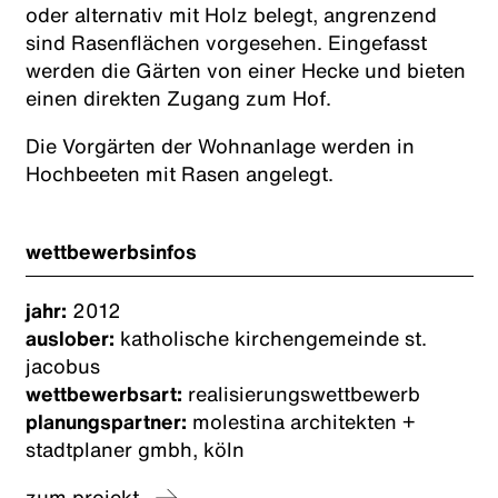
oder alternativ mit Holz belegt, angrenzend
sind Rasenflächen vorgesehen. Eingefasst
werden die Gärten von einer Hecke und bieten
einen direkten Zugang zum Hof.
Die Vorgärten der Wohnanlage werden in
Hochbeeten mit Rasen angelegt.
wettbewerbsinfos
jahr:
2012
auslober:
katholische kirchengemeinde st.
jacobus
wettbewerbsart:
realisierungswettbewerb
planungspartner:
molestina architekten +
stadtplaner gmbh, köln
zum projekt