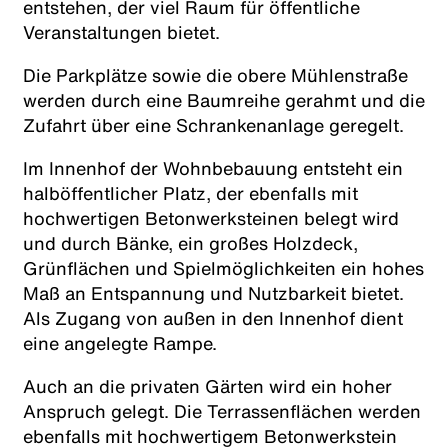
entstehen, der viel Raum für öffentliche
Veranstaltungen bietet.
Die Parkplätze sowie die obere Mühlenstraße
werden durch eine Baumreihe gerahmt und die
Zufahrt über eine Schrankenanlage geregelt.
Im Innenhof der Wohnbebauung entsteht ein
halböffentlicher Platz, der ebenfalls mit
hochwertigen Betonwerksteinen belegt wird
und durch Bänke, ein großes Holzdeck,
Grünflächen und Spielmöglichkeiten ein hohes
Maß an Entspannung und Nutzbarkeit bietet.
Als Zugang von außen in den Innenhof dient
eine angelegte Rampe.
Auch an die privaten Gärten wird ein hoher
Anspruch gelegt. Die Terrassenflächen werden
ebenfalls mit hochwertigem Betonwerkstein