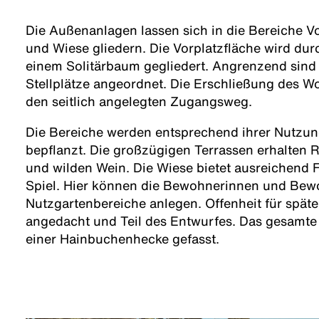
Die Außenanlagen lassen sich in die Bereiche Vo
und Wiese gliedern. Die Vorplatzfläche wird dur
einem Solitärbaum gegliedert. Angrenzend sind 
Stellplätze angeordnet. Die Erschließung des W
den seitlich angelegten Zugangsweg.
Die Bereiche werden entsprechend ihrer Nutzun
bepflanzt. Die großzügigen Terrassen erhalten R
und wilden Wein. Die Wiese bietet ausreichend
Spiel. Hier können die Bewohnerinnen und Bew
Nutzgartenbereiche anlegen. Offenheit für späte
angedacht und Teil des Entwurfes. Das gesamte
einer Hainbuchenhecke gefasst.