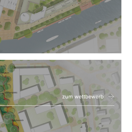
zum wettbewerb