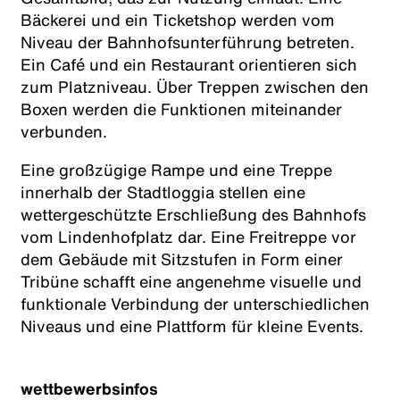
Bäckerei und ein Ticketshop werden vom
Niveau der Bahnhofsunterführung betreten.
Ein Café und ein Restaurant orientieren sich
zum Platzniveau. Über Treppen zwischen den
Boxen werden die Funktionen miteinander
verbunden.
Eine großzügige Rampe und eine Treppe
innerhalb der Stadtloggia stellen eine
wettergeschützte Erschließung des Bahnhofs
vom Lindenhofplatz dar. Eine Freitreppe vor
dem Gebäude mit Sitzstufen in Form einer
Tribüne schafft eine angenehme visuelle und
funktionale Verbindung der unterschiedlichen
Niveaus und eine Plattform für kleine Events.
wettbewerbsinfos