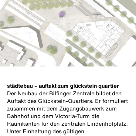
städtebau – auftakt zum glückstein quartier
Der Neubau der Bilfinger Zentrale bildet den
Auftakt des Glückstein-Quartiers. Er formuliert
zusammen mit dem Zugangsbauwerk zum
Bahnhof und dem Victoria-Turm die
Raumkanten für den zentralen Lindenhofplatz.
Unter Einhaltung des gültigen