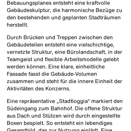
Bebauungsplanes entsteht eine kraftvolle
Gebäudeskulptur, die harmonische Bezüge zu
den bestehenden und geplanten Stadträumen
herstellt.
Durch Brücken und Treppen zwischen den
Gebäudeteilen entsteht eine vielschichtige,
vernetzte Struktur, eine Bürolandschaft, in der
Teamgeist und flexible Arbeitsmodelle gelebt
werden können. Eine klare, einheitliche
Fassade fasst die Gebäude-Volumen
zusammen und steht für die innere Einheit der
Aktivitäten des Konzerns.
Eine repräsentative „Stadtloggia“ markiert den
Südeingang zum Bahnhof. Die offene Struktur
aus Dach und Stützen wird durch eingestellte
Boxen bespielt. So entsteht ein lebendiges
Gesamtbild, das zur Nutzung einlädt. Eine