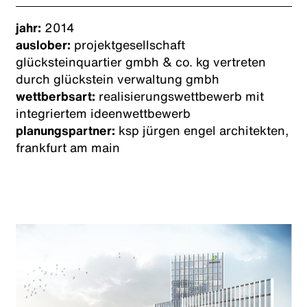
jahr:
2014
auslober:
projektgesellschaft
glücksteinquartier gmbh & co. kg vertreten
durch glückstein verwaltung gmbh
wettberbsart:
realisierungswettbewerb mit
integriertem ideenwettbewerb
planungspartner:
ksp jürgen engel architekten,
frankfurt am main