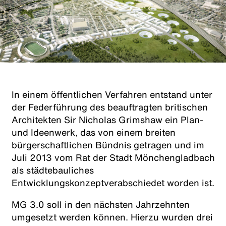
In einem öffentlichen Verfahren entstand unter
der Federführung des beauftragten britischen
Architekten Sir Nicholas Grimshaw ein Plan-
und Ideenwerk, das von einem breiten
bürgerschaftlichen Bündnis getragen und im
Juli 2013 vom Rat der Stadt Mönchengladbach
als städtebauliches
Entwicklungskonzeptverabschiedet worden ist.
MG 3.0 soll in den nächsten Jahrzehnten
umgesetzt werden können. Hierzu wurden drei