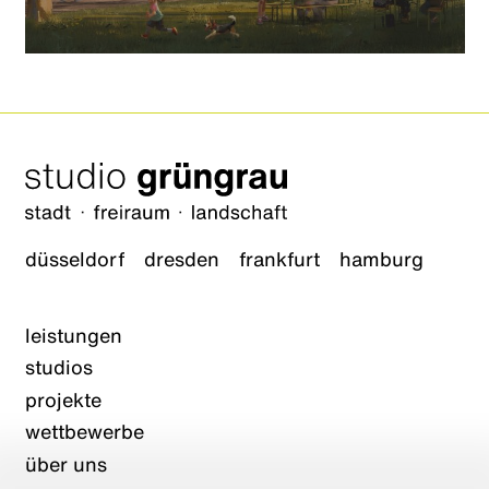
düsseldorf
dresden
frankfurt
hamburg
leistungen
studios
projekte
wettbewerbe
über uns