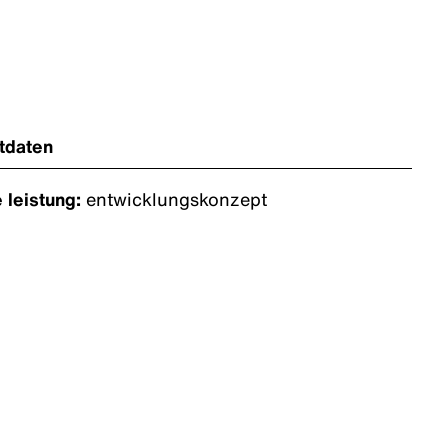
tdaten
 leistung:
entwicklungskonzept