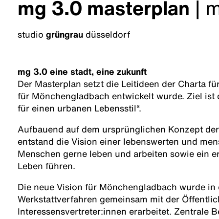
mg 3.0 masterplan
|
m
studio
grüngrau
düsseldorf
mg 3.0 eine stadt, eine zukunft
Der Masterplan setzt die Leitideen der Charta f
für Mönchengladbach entwickelt wurde. Ziel ist 
für einen urbanen Lebensstil“.
Aufbauend auf dem ursprünglichen Konzept der 
entstand die Vision einer lebenswerten und mens
Menschen gerne leben und arbeiten sowie ein erf
Leben führen.
Die neue Vision für Mönchengladbach wurde in 
Werkstattverfahren gemeinsam mit der Öffentlic
Interessensvertreter:innen erarbeitet. Zentrale B