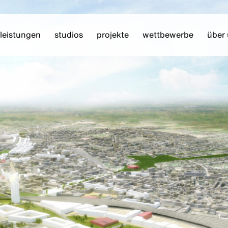
leistungen
studios
projekte
wettbewerbe
über