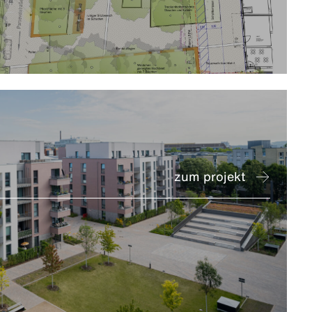
zum projekt