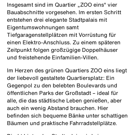
Insgesamt sind im Quartier „ZOO eins“ vier
Bauabschnitte vorgesehen. Im ersten Schritt
entstehen drei elegante Stadtpalais mit
Eigentumswohnungen samt
Tiefgaragenstellplätzen mit Vorrüstung für
einen Elektro-Anschluss. Zu einem späteren
Zeitpunkt folgen großzügige Doppelhäuser
und freistehende Einfamilien-Villen.
Im Herzen des grünen Quartiers ZOO eins liegt
der liebevoll gestaltete Quartiersplatz: Ein
Gegenpol zu den belebten Boulevards und
öffentlichen Parks der Großstadt – ideal für
alle, die das städtische Leben genießen, aber
auch ein wenig Abstand brauchen. Hier
befinden sich bequeme Bänke unter schattigen
Bäumen und praktische Fahrradstellplätze.