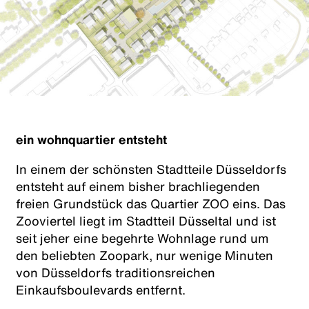
ein wohnquartier entsteht
In einem der schönsten Stadtteile Düsseldorfs
entsteht auf einem bisher brachliegenden
freien Grundstück das Quartier ZOO eins. Das
Zooviertel liegt im Stadtteil Düsseltal und ist
seit jeher eine begehrte Wohnlage rund um
den beliebten Zoopark, nur wenige Minuten
von Düsseldorfs traditionsreichen
Einkaufsboulevards entfernt.