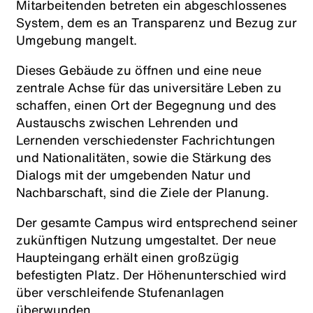
Mitarbeitenden betreten ein abgeschlossenes
System, dem es an Transparenz und Bezug zur
Umgebung mangelt.
Dieses Gebäude zu öffnen und eine neue
zentrale Achse für das universitäre Leben zu
schaffen, einen Ort der Begegnung und des
Austauschs zwischen Lehrenden und
Lernenden verschiedenster Fachrichtungen
und Nationalitäten, sowie die Stärkung des
Dialogs mit der umgebenden Natur und
Nachbarschaft, sind die Ziele der Planung.
Der gesamte Campus wird entsprechend seiner
zukünftigen Nutzung umgestaltet. Der neue
Haupteingang erhält einen großzügig
befestigten Platz. Der Höhenunterschied wird
über verschleifende Stufenanlagen
überwunden.