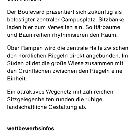
Der Boulevard präsentiert sich zukünftig als
befestigter zentraler Campusplatz. Sitzbänke
laden hier zum Verweilen ein. Solitärbaume
und Baumreihen rhythmisieren den Raum.
Über Rampen wird die zentrale Halle zwischen
den nördlichen Riegeln direkt angebunden. Im
Süden bildet die große Wiese zusammen mit
den Grünflächen zwischen den Riegeln eine
Einheit.
Ein attraktives Wegenetz mit zahlreichen
Sitzgelegenheiten runden die ruhige
landschaftliche Gestaltung ab.
wettbewerbsinfos