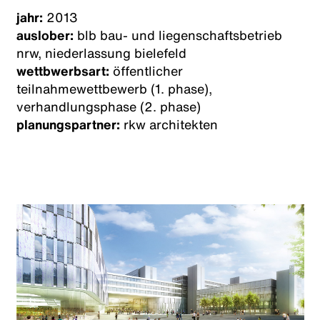
jahr:
2013
auslober:
blb bau- und liegenschaftsbetrieb
nrw, niederlassung bielefeld
wettbwerbsart:
öffentlicher
teilnahmewettbewerb (1. phase),
verhandlungsphase (2. phase)
planungspartner:
rkw architekten