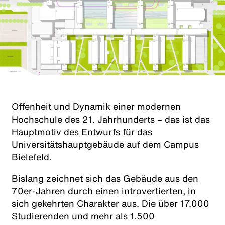
Offenheit und Dynamik einer modernen
Hochschule des 21. Jahrhunderts – das ist das
Hauptmotiv des Entwurfs für das
Universitätshauptgebäude auf dem Campus
Bielefeld.
Bislang zeichnet sich das Gebäude aus den
70er-Jahren durch einen introvertierten, in
sich gekehrten Charakter aus. Die über 17.000
Studierenden und mehr als 1.500