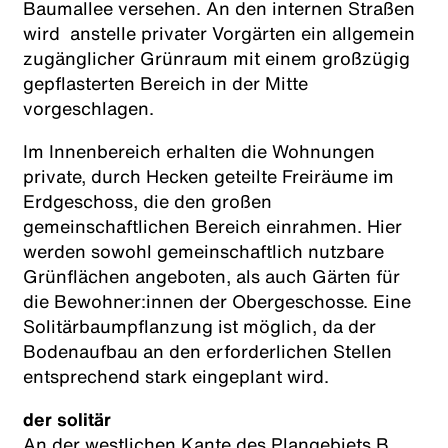
Baumallee versehen. An den internen Straßen
wird anstelle privater Vorgärten ein allgemein
zugänglicher Grünraum mit einem großzügig
gepflasterten Bereich in der Mitte
vorgeschlagen.
Im Innenbereich erhalten die Wohnungen
private, durch Hecken geteilte Freiräume im
Erdgeschoss, die den großen
gemeinschaftlichen Bereich einrahmen. Hier
werden sowohl gemeinschaftlich nutzbare
Grünflächen angeboten, als auch Gärten für
die Bewohner:innen der Obergeschosse. Eine
Solitärbaumpflanzung ist möglich, da der
Bodenaufbau an den erforderlichen Stellen
entsprechend stark eingeplant wird.
der solitär
An der westlichen Kante des Plangebiets B