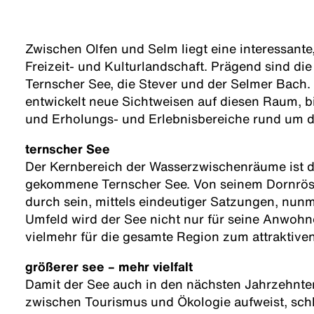
Zwischen Olfen und Selm liegt eine interessant
Freizeit- und Kulturlandschaft. Prägend sind die
Ternscher See, die Stever und der Selmer Bach.
entwickelt neue Sichtweisen auf diesen Raum, 
und Erholungs- und Erlebnisbereiche rund um 
ternscher See
Der Kernbereich der Wasserzwischenräume ist de
gekommene Ternscher See. Von seinem Dornrösc
durch sein, mittels eindeutiger Satzungen, nunme
Umfeld wird der See nicht nur für seine Anwohn
vielmehr für die gesamte Region zum attraktiven 
größerer see – mehr vielfalt
Damit der See auch in den nächsten Jahrzehnte
zwischen Tourismus und Ökologie aufweist, schl