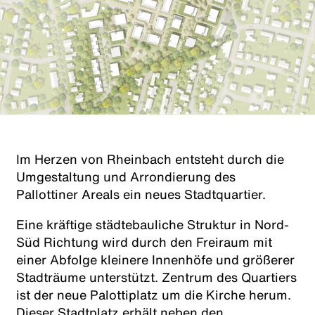
Im Herzen von Rheinbach entsteht durch die
Umgestaltung und Arrondierung des
Pallottiner Areals ein neues Stadtquartier.
Eine kräftige städtebauliche Struktur in Nord-
Süd Richtung wird durch den Freiraum mit
einer Abfolge kleinere Innenhöfe und größerer
Stadträume unterstützt. Zentrum des Quartiers
ist der neue Palottiplatz um die Kirche herum.
Dieser Stadtplatz erhält neben den