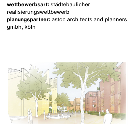
wettbewerbsart:
städtebaulicher
realisierungswettbewerb
planungspartner:
astoc architects and planners
gmbh, köln