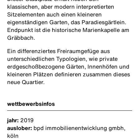
klassischen, aber modern interpretierten
Sitzelementen auch einen kleineren
eigenständigen Garten, das Paradiesgärtlein.
Endpunkt ist die historische Marienkapelle am
Gräbbach.
Ein differenziertes Freiraumgefüge aus
unterschiedlichen Typologien, wie private
erdgeschoßbezogene Gärten, Innenhöfen und
kleineren Plätzen definieren zusammen dieses
neue Quartier.
wettbewerbsinfos
jahr:
2019
auslober:
bpd immobilienentwicklung gmbh,
köln