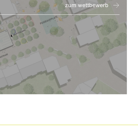
zum wettbewerb