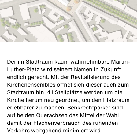
Der im Stadtraum kaum wahrnehmbare Martin-
Luther-Platz wird seinem Namen in Zukunft
endlich gerecht. Mit der Revitalisierung des
Kirchenensembles öffnet sich dieser auch zum
Stadtraum hin. 41 Stellplätze werden um die
Kirche herum neu geordnet, um den Platzraum
erlebbarer zu machen. Senkrechtparker sind
auf beiden Querachsen das Mittel der Wahl,
damit der Flächenverbrauch des ruhenden
Verkehrs weitgehend minimiert wird.