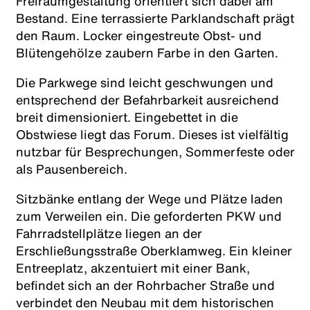
Freiraumgestaltung orientiert sich dabei am
Bestand. Eine terrassierte Parklandschaft prägt
den Raum. Locker eingestreute Obst- und
Blütengehölze zaubern Farbe in den Garten.
Die Parkwege sind leicht geschwungen und
entsprechend der Befahrbarkeit ausreichend
breit dimensioniert. Eingebettet in die
Obstwiese liegt das Forum. Dieses ist vielfältig
nutzbar für Besprechungen, Sommerfeste oder
als Pausenbereich.
Sitzbänke entlang der Wege und Plätze laden
zum Verweilen ein. Die geforderten PKW und
Fahrradstellplätze liegen an der
Erschließungsstraße Oberklamweg. Ein kleiner
Entreeplatz, akzentuiert mit einer Bank,
befindet sich an der Rohrbacher Straße und
verbindet den Neubau mit dem historischen