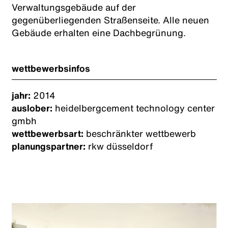
Verwaltungsgebäude auf der
gegenüberliegenden Straßenseite. Alle neuen
Gebäude erhalten eine Dachbegrünung.
wettbewerbsinfos
jahr:
2014
auslober:
heidelbergcement technology center
gmbh
wettbewerbsart:
beschränkter wettbewerb
planungspartner:
rkw düsseldorf