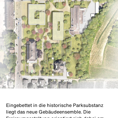
Eingebettet in die historische Parksubstanz
liegt das neue Gebäudeensemble. Die