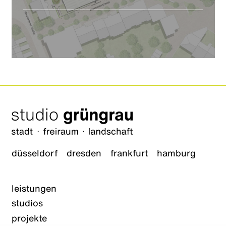
düsseldorf
dresden
frankfurt
hamburg
leistungen
studios
projekte