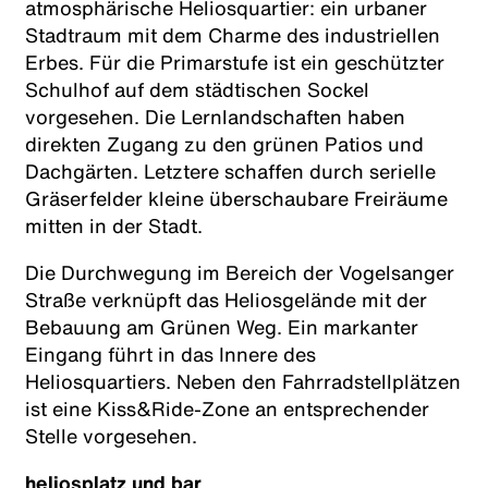
atmosphärische Heliosquartier: ein urbaner
Stadtraum mit dem Charme des industriellen
Erbes. Für die Primarstufe ist ein geschützter
Schulhof auf dem städtischen Sockel
vorgesehen. Die Lernlandschaften haben
direkten Zugang zu den grünen Patios und
Dachgärten. Letztere schaffen durch serielle
Gräserfelder kleine überschaubare Freiräume
mitten in der Stadt.
Die Durchwegung im Bereich der Vogelsanger
Straße verknüpft das Heliosgelände mit der
Bebauung am Grünen Weg. Ein markanter
Eingang führt in das Innere des
Heliosquartiers. Neben den Fahrradstellplätzen
ist eine Kiss&Ride-Zone an entsprechender
Stelle vorgesehen.
heliosplatz und bar