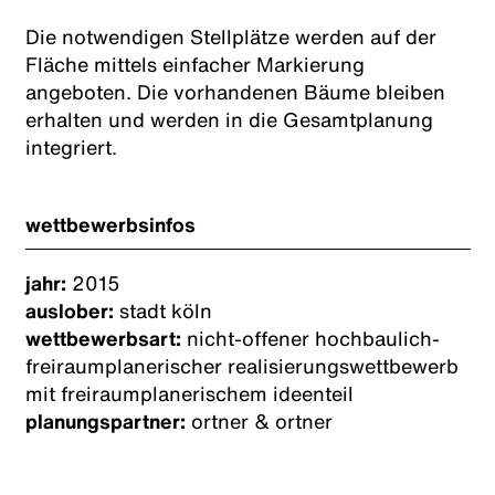
Die notwendigen Stellplätze werden auf der
Fläche mittels einfacher Markierung
angeboten. Die vorhandenen Bäume bleiben
erhalten und werden in die Gesamtplanung
integriert.
wettbewerbsinfos
jahr:
2015
auslober:
stadt köln
wettbewerbsart:
nicht-offener hochbaulich-
freiraumplanerischer realisierungswettbewerb
mit freiraumplanerischem ideenteil
planungspartner:
ortner & ortner