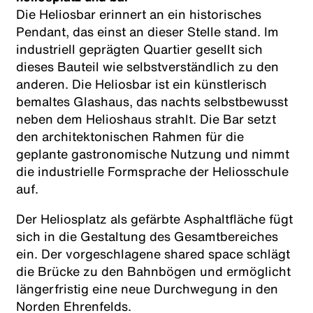
Die Heliosbar erinnert an ein historisches
Pendant, das einst an dieser Stelle stand. Im
industriell geprägten Quartier gesellt sich
dieses Bauteil wie selbstverständlich zu den
anderen. Die Heliosbar ist ein künstlerisch
bemaltes Glashaus, das nachts selbstbewusst
neben dem Helioshaus strahlt. Die Bar setzt
den architektonischen Rahmen für die
geplante gastronomische Nutzung und nimmt
die industrielle Formsprache der Heliosschule
auf.
Der Heliosplatz als gefärbte Asphaltfläche fügt
sich in die Gestaltung des Gesamtbereiches
ein. Der vorgeschlagene shared space schlägt
die Brücke zu den Bahnbögen und ermöglicht
längerfristig eine neue Durchwegung in den
Norden Ehrenfelds.