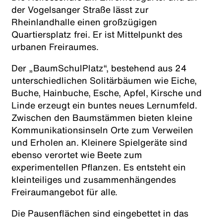
der Vogelsanger Straße lässt zur
Rheinlandhalle einen großzügigen
Quartiersplatz frei. Er ist Mittelpunkt des
urbanen Freiraumes.
Der „BaumSchulPlatz“, bestehend aus 24
unterschiedlichen Solitärbäumen wie Eiche,
Buche, Hainbuche, Esche, Apfel, Kirsche und
Linde erzeugt ein buntes neues Lernumfeld.
Zwischen den Baumstämmen bieten kleine
Kommunikationsinseln Orte zum Verweilen
und Erholen an. Kleinere Spielgeräte sind
ebenso verortet wie Beete zum
experimentellen Pflanzen. Es entsteht ein
kleinteiliges und zusammenhängendes
Freiraumangebot für alle.
Die Pausenflächen sind eingebettet in das