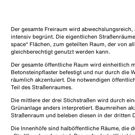
Der gesamte Freiraum wird abwechslungsreich, at
intensiv begrünt. Die eigentlichen Straßenräum
space“ Flächen, zum geteilten Raum, der von al
gleichberechtigt genutzt werden kann.
Der gesamte öffentliche Raum wird einheitlich 
Betonsteinpflaster befestigt und nur durch die 
räumlich akzentuiert. Die notwendigen öffentli
Teil des Straßenraumes.
Die mittlere der drei Stichstraßen wird durch ei
Grünanlage anders interpretiert. Baumreihen ak
Straßenraum und beleben diesen in der dritten 
Die Innenhöfe sind halböffentliche Räume, die 