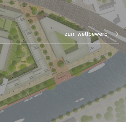
zum wettbewerb