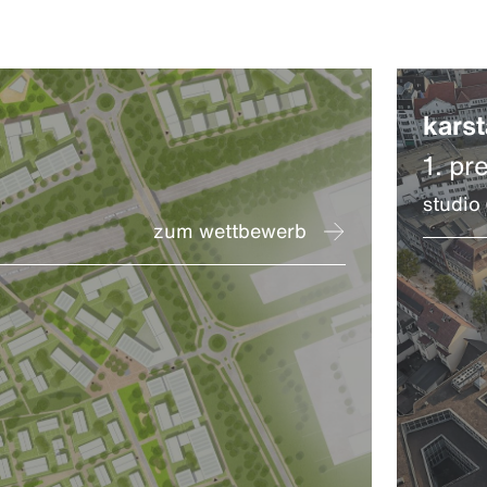
karst
1. pre
studio
zum wettbewerb