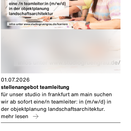
01.07.2026
stellenangebot teamleitung
für unser studio in frankfurt am main suchen
wir ab sofort eine/n teamleiter: in (m/w/d) in
der objektplanung landschaftsarchitektur.
mehr lesen