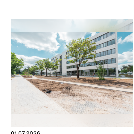
01.07.2026