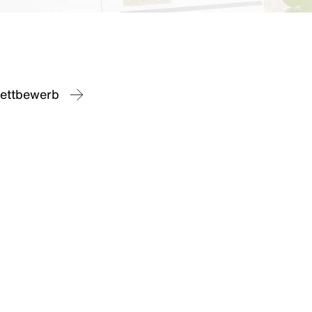
ettbewerb