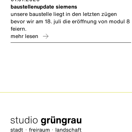
baustellenupdate siemens
unsere baustelle liegt in den letzten zügen
bevor wir am 18. juli die eröffnung von modul 8
feiern.
mehr lesen