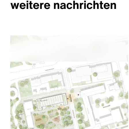
weitere nachrichten