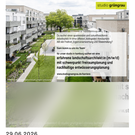
29.06.2026