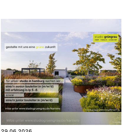
29.06.2026