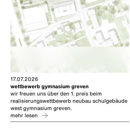
17.07.2026
wettbewerb gymnasium greven
wir freuen uns über den 1. preis beim
realisierungswettbewerb neubau schulgebäude
west gymnasium greven.
mehr lesen