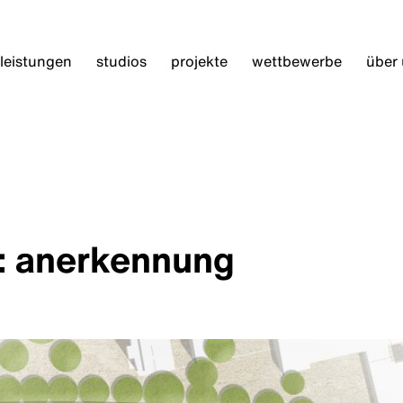
leistungen
studios
projekte
wettbewerbe
über
: anerkennung