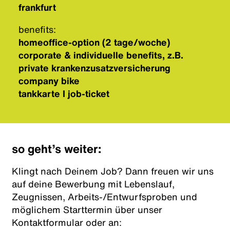
frankfurt
benefits:
homeoffice-option (2 tage/woche)
corporate & individuelle benefits, z.B.
private krankenzusatzversicherung
company bike
tankkarte I job-ticket
so geht’s weiter:
Klingt nach Deinem Job? Dann freuen wir uns
auf deine Bewerbung mit Lebenslauf,
Zeugnissen, Arbeits-/Entwurfsproben und
möglichem Starttermin über unser
Kontaktformular oder an: