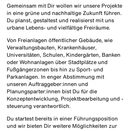
Gemeinsam mit Dir wollen wir unsere Projekte
in eine grüne und nachhaltige Zukunft führen.
Du planst, gestaltest und realisierst mit uns
urbane Lebens- und vielfältige Freiräume.
Von Freianlagen öffentlicher Gebäude, wie
Verwaltungsbauten, Krankenhäuser,
Universitäten, Schulen, Kindergärten, Banken
oder Wohnanlagen über Stadtplätze und
Fußgängerzonen bis hin zu Sport- und
Parkanlagen. In enger Abstimmung mit
unseren Auftraggeber:innen und
Planungsparter:innen bist Du für die
Konzeptentwicklung, Projektbearbeitung und -
steuerung verantwortlich.
Du startest bereits in einer Führungsposition
und wir bieten Dir weitere Möglichkeiten zur