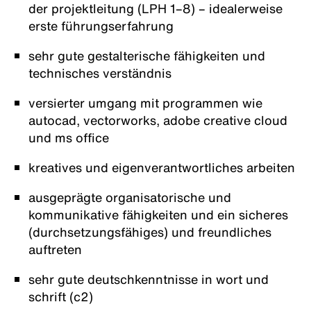
der projektleitung (LPH 1–8) – idealerweise
erste führungserfahrung
sehr gute gestalterische fähigkeiten und
technisches verständnis
versierter umgang mit programmen wie
autocad, vectorworks, adobe creative cloud
und ms office
kreatives und eigenverantwortliches arbeiten
ausgeprägte organisatorische und
kommunikative fähigkeiten und ein sicheres
(durchsetzungsfähiges) und freundliches
auftreten
sehr gute deutschkenntnisse in wort und
schrift (c2)