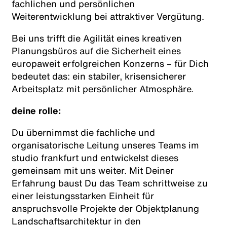
fachlichen und persönlichen
Weiterentwicklung bei attraktiver Vergütung.
Bei uns trifft die Agilität eines kreativen
Planungsbüros auf die Sicherheit eines
europaweit erfolgreichen Konzerns – für Dich
bedeutet das: ein stabiler, krisensicherer
Arbeitsplatz mit persönlicher Atmosphäre.
deine rolle:
Du übernimmst die fachliche und
organisatorische Leitung unseres Teams im
studio frankfurt und entwickelst dieses
gemeinsam mit uns weiter. Mit Deiner
Erfahrung baust Du das Team schrittweise zu
einer leistungsstarken Einheit für
anspruchsvolle Projekte der Objektplanung
Landschaftsarchitektur in den