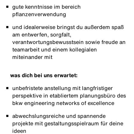
gute kenntnisse im bereich
pflanzenverwendung
und idealerweise bringst du außerdem spaß
am entwerfen, sorgfalt,
verantwortungsbewusstsein sowie freude an
teamarbeit und einem kollegialen
miteinander mit
was dich bei uns erwartet:
unbefristete anstellung mit langfristiger
perspektive in etabliertem planungsbüro des
bkw engineering networks of excellence
abwechslungsreiche und spannende
projekte mit gestaltungsspielraum für deine
ideen