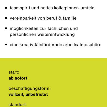
teamspirit und nettes kolleg:innen-umfeld
vereinbarkeit von beruf & familie
möglichkeiten zur fachlichen und
persönlichen weiterentwicklung
eine kreativitätsfördernde arbeitsatmosphäre
start:
ab sofort
beschäftigungsform:
vollzeit, unbefristet
standort: