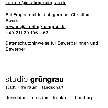
karriere@studiogruengrau.de
Bei Fragen melde dich gern bei Christian
Ewers:
c.ewers@studiogruengrau.de
+49 211 29 106 – 63
Datenschutzhinweise für Bewerberinnen und
Bewerber
düsseldorf
dresden
frankfurt
hamburg