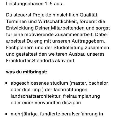
Leistungsphasen 1–5 aus.
Du steuerst Projekte hinsichtlich Qualität,
Terminen und Wirtschaftlichkeit, förderst die
Entwicklung Deiner Mitarbeitenden und sorgst
für eine motivierende Zusammenarbeit. Dabei
arbeitest Du eng mit unseren Auftraggebern,
Fachplanern und der Studioleitung zusammen
und gestaltest den weiteren Ausbau unseres
Frankfurter Standorts aktiv mit.
was du mitbringst:
abgeschlossenes studium (master, bachelor
oder dipl.-ing.) der fachrichtungen
landschaftsarchitektur, freiraumplanung
oder einer verwandten disziplin
mehrjährige, fundierte berufserfahrung in