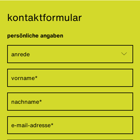
kontaktformular
persönliche angaben