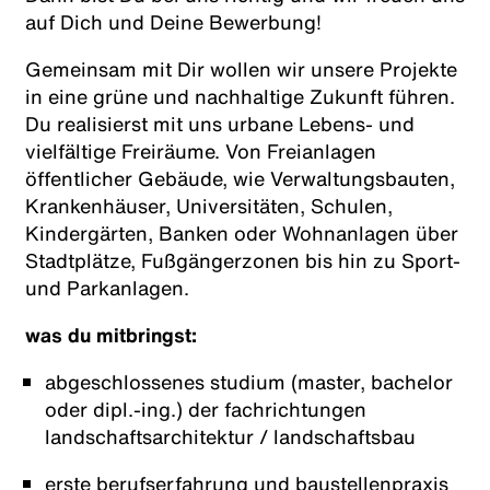
auf Dich und Deine Bewerbung!
Gemeinsam mit Dir wollen wir unsere Projekte
in eine grüne und nachhaltige Zukunft führen.
Du realisierst mit uns urbane Lebens- und
vielfältige Freiräume. Von Freianlagen
öffentlicher Gebäude, wie Verwaltungsbauten,
Krankenhäuser, Universitäten, Schulen,
Kindergärten, Banken oder Wohnanlagen über
Stadtplätze, Fußgängerzonen bis hin zu Sport-
und Parkanlagen.
was du mitbringst:
abgeschlossenes studium (master, bachelor
oder dipl.-ing.) der fachrichtungen
landschaftsarchitektur / landschaftsbau
erste berufserfahrung und baustellenpraxis