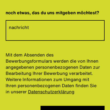
noch etwas, das du uns mitgeben möchtest?
Mit dem Absenden des
Bewerbungsformulars werden die von Ihnen
angegebenen personenbezogenen Daten zur
Bearbeitung Ihrer Bewerbung verarbeitet.
Weitere Informationen zum Umgang mit
Ihren personenbezogenen Daten finden Sie
in unserer
Datenschutzerklärung