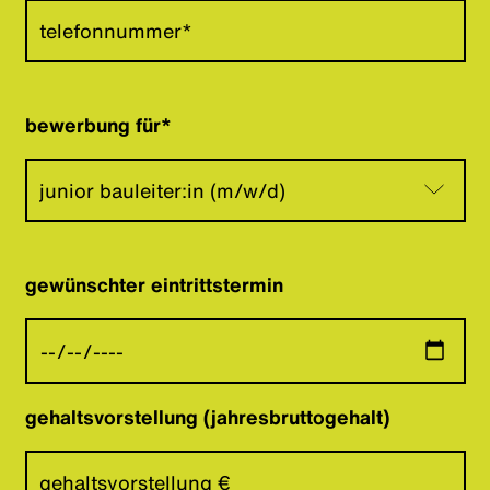
bewerbung für*
gewünschter eintrittstermin
gehaltsvorstellung (jahresbruttogehalt)