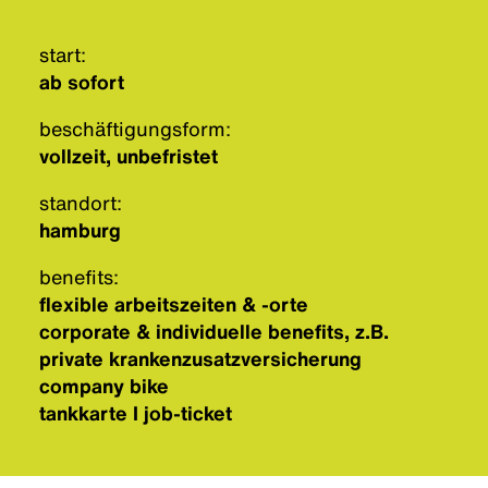
start:
ab sofort
beschäftigungsform:
vollzeit, unbefristet
standort:
hamburg
benefits:
flexible arbeitszeiten & -orte
corporate & individuelle benefits, z.B.
private krankenzusatzversicherung
company bike
tankkarte I job-ticket