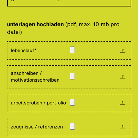
unterlagen hochladen
(pdf, max. 10 mb pro
datei)
lebenslauf*
anschreiben /
motivationsschreiben
arbeitsproben / portfolio
zeugnisse / referenzen