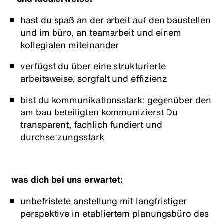
hast du spaß an der arbeit auf den baustellen
und im büro, an teamarbeit und einem
kollegialen miteinander
verfügst du über eine strukturierte
arbeitsweise, sorgfalt und effizienz
bist du kommunikationsstark: gegenüber den
am bau beteiligten kommunizierst Du
transparent, fachlich fundiert und
durchsetzungsstark
was dich bei uns erwartet:
unbefristete anstellung mit langfristiger
perspektive in etabliertem planungsbüro des