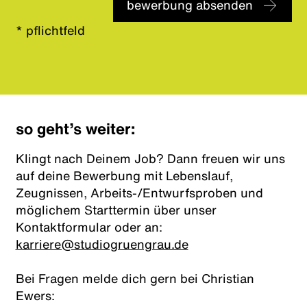
bewerbung absenden
* pflichtfeld
so geht’s weiter:
Klingt nach Deinem Job? Dann freuen wir uns
auf deine Bewerbung mit Lebenslauf,
Zeugnissen, Arbeits-/Entwurfsproben und
möglichem Starttermin über unser
Kontaktformular oder an:
karriere@studiogruengrau.de
Bei Fragen melde dich gern bei Christian
Ewers: