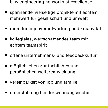
bkw engineering networks of excellence
spannende, vielseitige projekte mit echtem
mehrwert für gesellschaft und umwelt
raum für eigenverantwortung und kreativität
kollegiales, wertschätzendes team mit
echtem teamspirit
offene unternehmens- und feedbackkultur
möglichkeiten zur fachlichen und
persönlichen weiterentwicklung
vereinbarkeit von job und familie
unterstützung bei der wohnungssuche