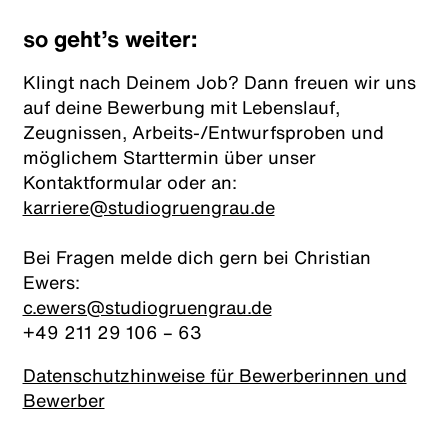
so geht’s weiter:
Klingt nach Deinem Job? Dann freuen wir uns
auf deine Bewerbung mit Lebenslauf,
Zeugnissen, Arbeits-/Entwurfsproben und
möglichem Starttermin über unser
Kontaktformular oder an:
karriere@studiogruengrau.de
Bei Fragen melde dich gern bei Christian
Ewers:
c.ewers@studiogruengrau.de
+49 211 29 106 – 63
Datenschutzhinweise für Bewerberinnen und
Bewerber