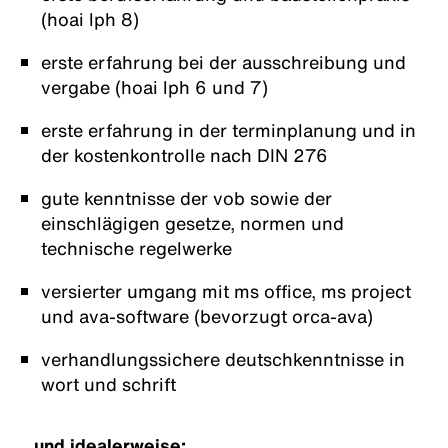
(hoai lph 8)
erste erfahrung bei der ausschreibung und
vergabe (hoai lph 6 und 7)
erste erfahrung in der terminplanung und in
der kostenkontrolle nach DIN 276
gute kenntnisse der vob sowie der
einschlägigen gesetze, normen und
technische regelwerke
versierter umgang mit ms office, ms project
und ava-software (bevorzugt orca-ava)
verhandlungssichere deutschkenntnisse in
wort und schrift
und idealerweise: