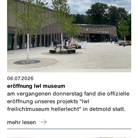
06.07.2026
eröffnung lwl museum
am vergangenen donnerstag fand die offizielle
eröffnung unseres projekts "lwl
freilichtmuseum hellerlecht" in detmold statt.
mehr lesen