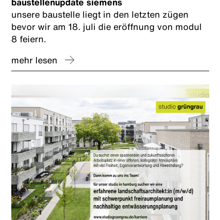
baustellenupdate siemens
unsere baustelle liegt in den letzten zügen
bevor wir am 18. juli die eröffnung von modul
8 feiern.
mehr lesen