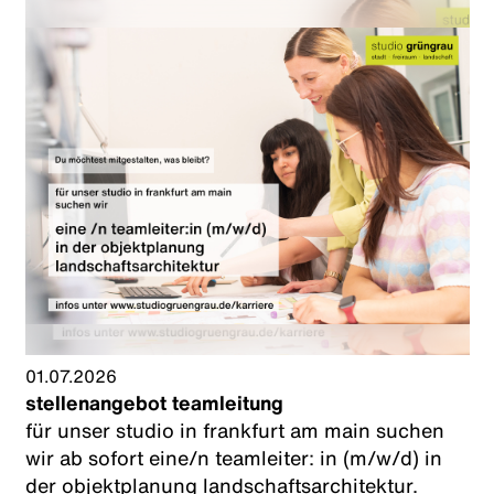
01.07.2026
stellenangebot teamleitung
für unser studio in frankfurt am main suchen
wir ab sofort eine/n teamleiter: in (m/w/d) in
der objektplanung landschaftsarchitektur.