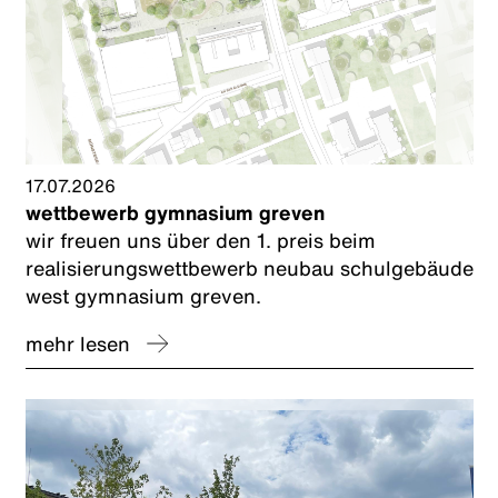
17.07.2026
wettbewerb gymnasium greven
wir freuen uns über den 1. preis beim
realisierungswettbewerb neubau schulgebäude
west gymnasium greven.
mehr lesen