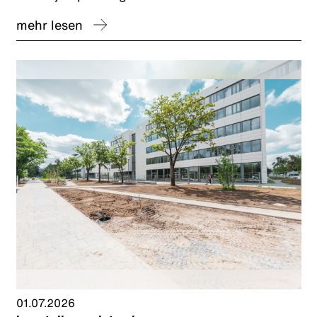
mehr lesen
01.07.2026