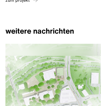
weitere nachrichten