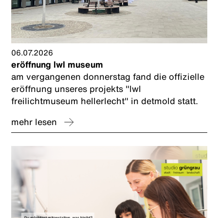
06.07.2026
eröffnung lwl museum
am vergangenen donnerstag fand die offizielle
eröffnung unseres projekts "lwl
freilichtmuseum hellerlecht" in detmold statt.
mehr lesen