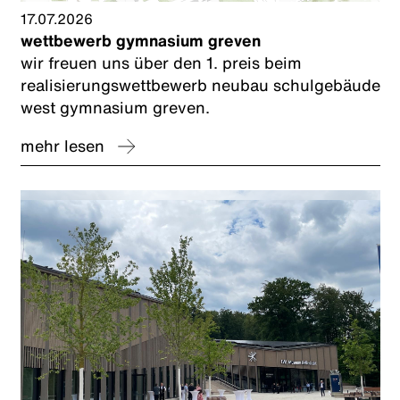
17.07.2026
wettbewerb gymnasium greven
wir freuen uns über den 1. preis beim
realisierungswettbewerb neubau schulgebäude
west gymnasium greven.
mehr lesen