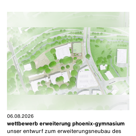
06.08.2026
wettbewerb erweiterung phoenix-gymnasium
unser entwurf zum erweiterungsneubau des