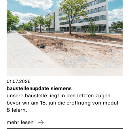
01.07.2026
baustellenupdate siemens
unsere baustelle liegt in den letzten zügen
bevor wir am 18. juli die eröffnung von modul
8 feiern.
mehr lesen