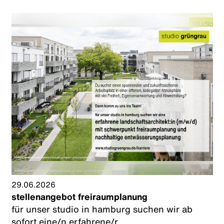
29.06.2026
stellenangebot freiraumplanung
für unser studio in hamburg suchen wir ab
sofort eine/n erfahrene/r