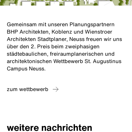
Gemeinsam mit unseren Planungspartnern
BHP Architekten, Koblenz und Wienstroer
Architekten Stadtplaner, Neuss freuen wir uns
über den 2. Preis beim zweiphasigen
städtebaulichen, freiraumplanerischen und
architektonischen Wettbewerb St. Augustinus
Campus Neuss.
zum wettbewerb
weitere nachrichten