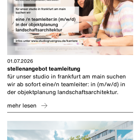
01.07.2026
stellenangebot teamleitung
für unser studio in frankfurt am main suchen
wir ab sofort eine/n teamleiter: in (m/w/d) in
der objektplanung landschaftsarchitektur.
mehr lesen