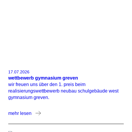
17.07.2026
wettbewerb gymnasium greven
wir freuen uns über den 1. preis beim
realisierungswettbewerb neubau schulgebäude west
gymnasium greven.
mehr lesen