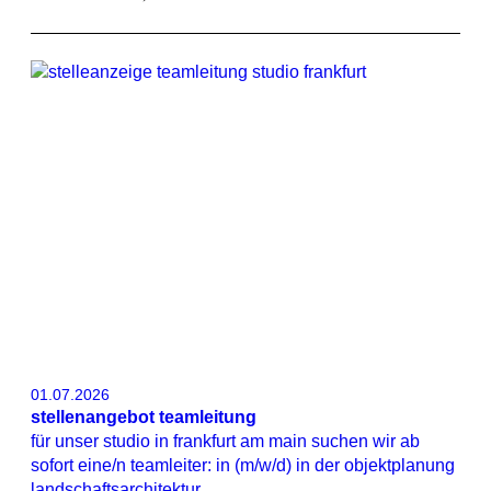
01.07.2026
stellenangebot teamleitung
für unser studio in frankfurt am main suchen wir ab
sofort eine/n teamleiter: in (m/w/d) in der objektplanung
landschaftsarchitektur.