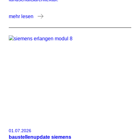
mehr lesen
01.07.2026
baustellenupdate siemens