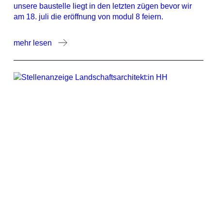
unsere baustelle liegt in den letzten zügen bevor wir
am 18. juli die eröffnung von modul 8 feiern.
mehr lesen