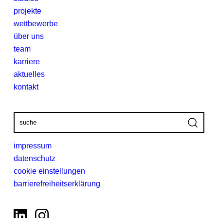
projekte
wettbewerbe
über uns
team
karriere
aktuelles
kontakt
Absend
impressum
datenschutz
cookie einstellungen
barrierefreiheitserklärung
LinkedIn
Instagram