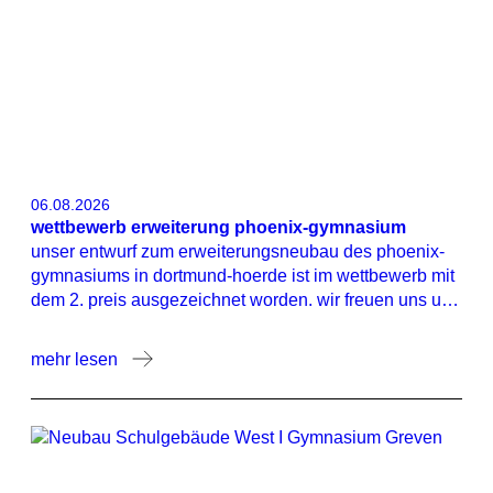
06.08.2026
wettbewerb erweiterung phoenix-gymnasium
unser entwurf zum erweiterungsneubau des phoenix-
gymnasiums in dortmund-hoerde ist im wettbewerb mit
dem 2. preis ausgezeichnet worden. wir freuen uns und
bedanken uns bei unserem planungspartner caspar.
mehr lesen