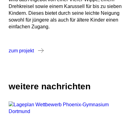
Drehkreisel sowie einem Karussell für bis zu sieben
Kindern. Dieses bietet durch seine leichte Neigung
sowohl für jüngere als auch für ältere Kinder einen
einfachen Zugang.
zum projekt
weitere nachrichten