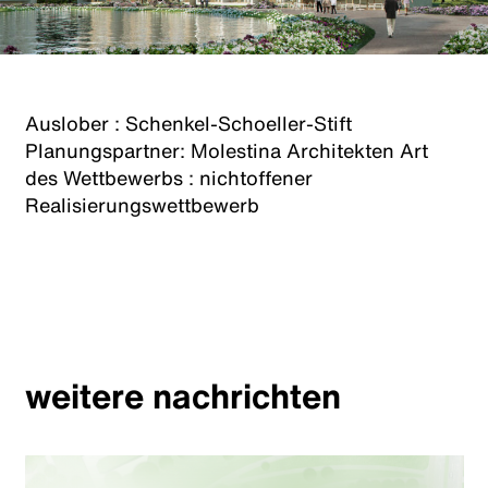
Auslober : Schenkel-Schoeller-Stift
Planungspartner: Molestina Architekten Art
des Wettbewerbs : nichtoffener
Realisierungswettbewerb
weitere nachrichten