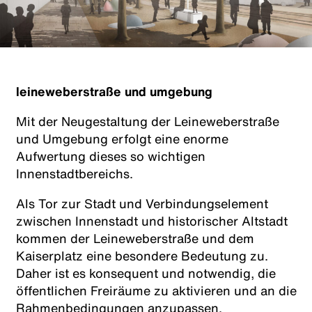
leineweberstraße und umgebung
Mit der Neugestaltung der Leineweberstraße
und Umgebung erfolgt eine enorme
Aufwertung dieses so wichtigen
Innenstadtbereichs.
Als Tor zur Stadt und Verbindungselement
zwischen Innenstadt und historischer Altstadt
kommen der Leineweberstraße und dem
Kaiserplatz eine besondere Bedeutung zu.
Daher ist es konsequent und notwendig, die
öffentlichen Freiräume zu aktivieren und an die
Rahmenbedingungen anzupassen.