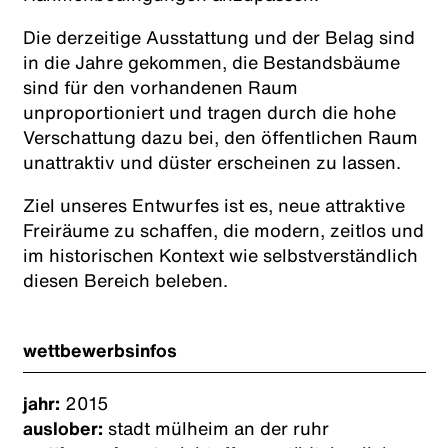
Die derzeitige Ausstattung und der Belag sind
in die Jahre gekommen, die Bestandsbäume
sind für den vorhandenen Raum
unproportioniert und tragen durch die hohe
Verschattung dazu bei, den öffentlichen Raum
unattraktiv und düster erscheinen zu lassen.
Ziel unseres Entwurfes ist es, neue attraktive
Freiräume zu schaffen, die modern, zeitlos und
im historischen Kontext wie selbstverständlich
diesen Bereich beleben.
wettbewerbsinfos
jahr:
2015
auslober:
stadt mülheim an der ruhr