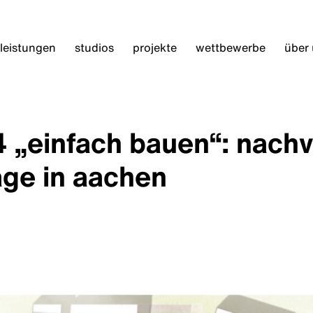
leistungen
studios
projekte
wettbewerbe
über
„einfach bauen“: nachv
ge in aachen