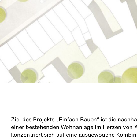
Ziel des Projekts „Einfach Bauen“ ist die nachh
einer bestehenden Wohnanlage im Herzen von 
konzentriert sich auf eine ausgewogene Kombina