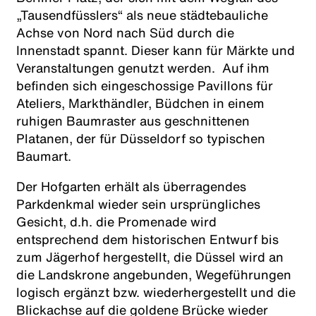
„Tausendfüsslers“ als neue städtebauliche
Achse von Nord nach Süd durch die
Innenstadt spannt. Dieser kann für Märkte und
Veranstaltungen genutzt werden. Auf ihm
befinden sich eingeschossige Pavillons für
Ateliers, Markthändler, Büdchen in einem
ruhigen Baumraster aus geschnittenen
Platanen, der für Düsseldorf so typischen
Baumart.
Der Hofgarten erhält als überragendes
Parkdenkmal wieder sein ursprüngliches
Gesicht, d.h. die Promenade wird
entsprechend dem historischen Entwurf bis
zum Jägerhof hergestellt, die Düssel wird an
die Landskrone angebunden, Wegeführungen
logisch ergänzt bzw. wiederhergestellt und die
Blickachse auf die goldene Brücke wieder