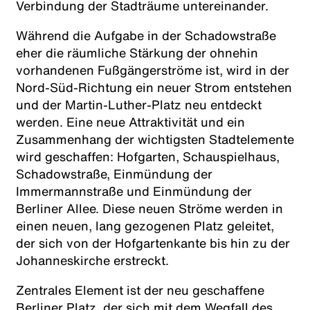
Verbindung der Stadträume untereinander.
Während die Aufgabe in der Schadowstraße
eher die räumliche Stärkung der ohnehin
vorhandenen Fußgängerströme ist, wird in der
Nord-Süd-Richtung ein neuer Strom entstehen
und der Martin-Luther-Platz neu entdeckt
werden. Eine neue Attraktivität und ein
Zusammenhang der wichtigsten Stadtelemente
wird geschaffen: Hofgarten, Schauspielhaus,
Schadowstraße, Einmündung der
Immermannstraße und Einmündung der
Berliner Allee. Diese neuen Ströme werden in
einen neuen, lang gezogenen Platz geleitet,
der sich von der Hofgartenkante bis hin zu der
Johanneskirche erstreckt.
Zentrales Element ist der neu geschaffene
Berliner Platz, der sich mit dem Wegfall des