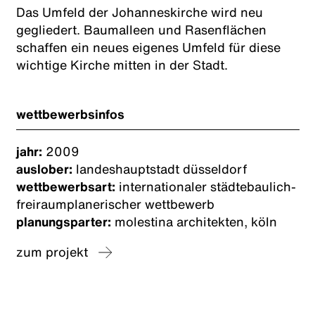
Das Umfeld der Johanneskirche wird neu
gegliedert. Baumalleen und Rasenflächen
schaffen ein neues eigenes Umfeld für diese
wichtige Kirche mitten in der Stadt.
wettbewerbsinfos
jahr:
2009
auslober:
landeshauptstadt düsseldorf
wettbewerbsart:
internationaler städtebaulich-
freiraumplanerischer wettbewerb
planungsparter:
molestina architekten, köln
zum projekt