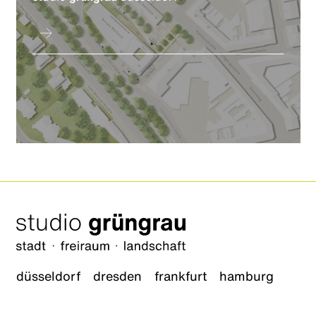
düsseldorf
dresden
frankfurt
hamburg