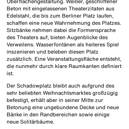
Oberflächengestaltung. Weißer, geschliffener
Beton mit eingelassenen Theaterzitaten aus
Edelstahl, die bis zum Berliner Platz laufen,
schaffen eine neue Wahrnehmung des Platzes.
Sitzbänke nehmen dabei die Formensprache
des Theaters auf, bieten Augenblicke des
Verweilens. Wasserfontänen als heiteres Spiel
inszenieren und beleben diesen Platz
zusätzlich. Eine Veranstaltungsfläche entsteht,
die nunmehr durch klare Raumkanten definiert
ist.
Der Schadowplatz bleibt auch aufgrund des
sehr beliebten Weihnachtsmarktes großzügig
befestigt, erhält aber in seiner Mitte zur
Betonung eine ungebundene Decke und neue
Bänke in den Randbereichen sowie einige
neue Solitärbäume.