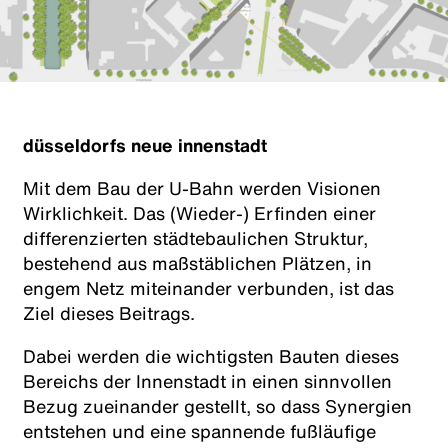
düsseldorfs neue innenstadt
Mit dem Bau der U-Bahn werden Visionen
Wirklichkeit. Das (Wieder-) Erfinden einer
differenzierten städtebaulichen Struktur,
bestehend aus maßstäblichen Plätzen, in
engem Netz miteinander verbunden, ist das
Ziel dieses Beitrags.
Dabei werden die wichtigsten Bauten dieses
Bereichs der Innenstadt in einen sinnvollen
Bezug zueinander gestellt, so dass Synergien
entstehen und eine spannende fußläufige